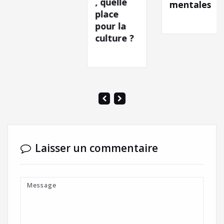
, quelle
mentales
place
pour la
culture ?
Laisser un commentaire