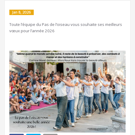
Jan 8, 2026
Toute l’équipe du Pas de l’oiseau vous souhaite ses meilleurs
vœux pour l’année 2026