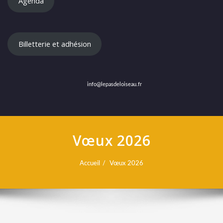
Agenda
Billetterie et adhésion
info@lepasdeloiseau.fr
Vœux 2026
Accueil
Vœux 2026