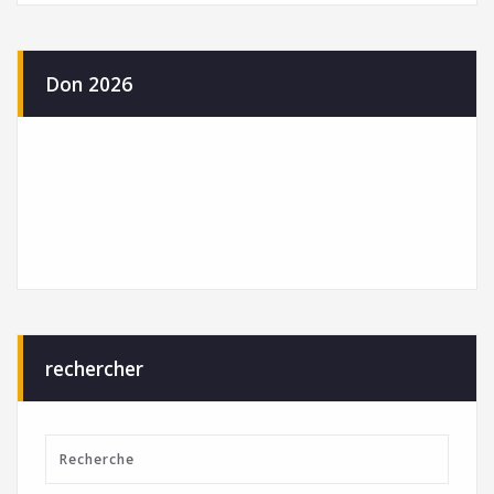
Don 2026
rechercher