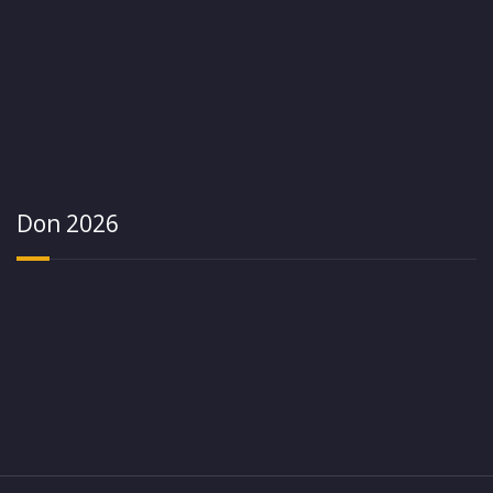
Don 2026