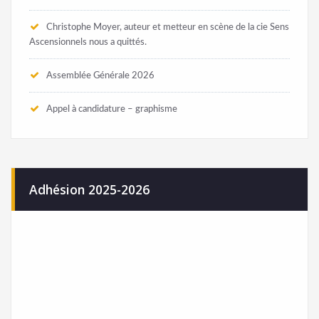
Christophe Moyer, auteur et metteur en scène de la cie Sens
Ascensionnels nous a quittés.
Assemblée Générale 2026
Appel à candidature – graphisme
Adhésion 2025-2026