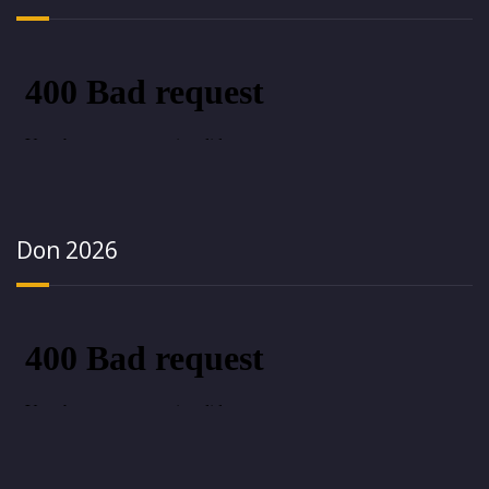
Don 2026