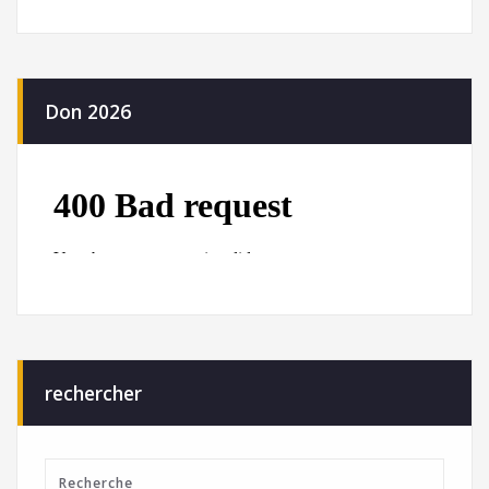
Don 2026
rechercher