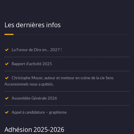
Les dernières infos
La Fureur de Dire en… 2027 !
Rapport d’activité 2025
Christophe Moyer, auteur et metteur en scène de la cie Sens
Ascensionnels nous a quittés.
Assemblée Générale 2026
Appel à candidature – graphisme
Adhésion 2025-2026