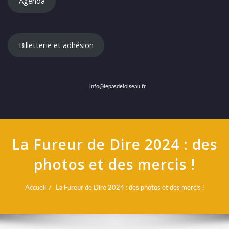
Agenda
Billetterie et adhésion
info@lepasdeloiseau.fr
La Fureur de Dire 2024 : des
photos et des mercis !
Accueil
La Fureur de Dire 2024 : des photos et des mercis !