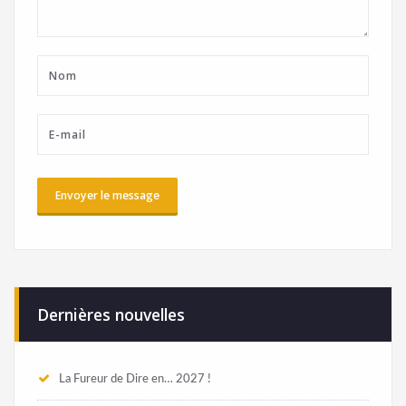
Dernières nouvelles
La Fureur de Dire en… 2027 !