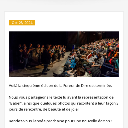
Oct 28, 2024
Voilà la cinquième édition de la Fureur de Dire est terminée.
Nous vous partageons le texte lu avant la représentation de
“Babel”, ainsi que quelques photos qui racontent à leur façon 3
jours de rencontre, de beauté et de joie !
Rendez-vous l’année prochaine pour une nouvelle édition !