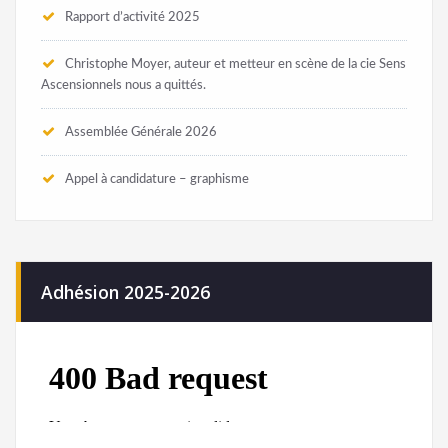
Rapport d’activité 2025
Christophe Moyer, auteur et metteur en scène de la cie Sens
Ascensionnels nous a quittés.
Assemblée Générale 2026
Appel à candidature – graphisme
Adhésion 2025-2026