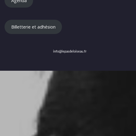
Agenda
Billetterie et adhésion
info@lepasdeloiseau.fr