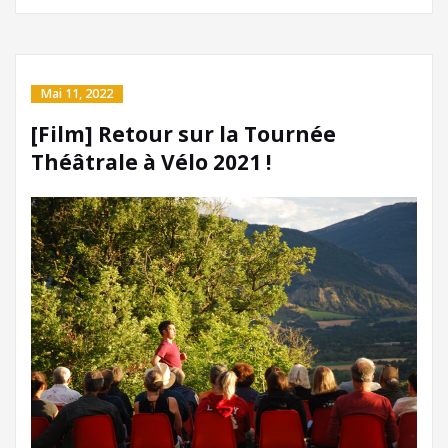
Mai 11, 2022
[Film] Retour sur la Tournée
Théâtrale à Vélo 2021 !