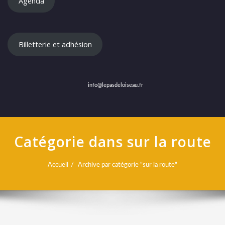
Agenda
Billetterie et adhésion
info@lepasdeloiseau.fr
Catégorie dans sur la route
Accueil
Archive par catégorie "sur la route"