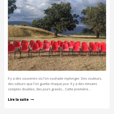
Il y a des souvenirs où l'on souhaite replonger. Des couleurs,
des odeurs que l'on guette chaque jour. Il y a des minutes
comptes doubles, des jours gravés... Cette première…
Lire la suite