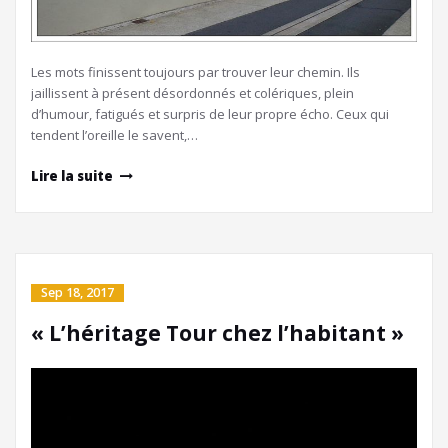
Les mots finissent toujours par trouver leur chemin. Ils
jaillissent à présent désordonnés et colériques, plein
d’humour, fatigués et surpris de leur propre écho. Ceux qui
tendent l’oreille le savent,…
Lire la suite
Sep 18, 2017
« L’héritage Tour chez l’habitant »