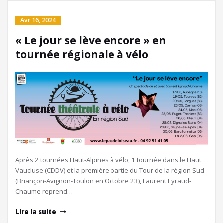
Avr 16, 2024
« Le jour se lève encore » en
tournée régionale à vélo
Après 2 tournées Haut-Alpines à vélo, 1 tournée dans le Haut
Vaucluse (CDDV) et la première partie du Tour de la région Sud
(Briançon-Avignon-Toulon en Octobre 23), Laurent Eyraud-
Chaume reprend…
Lire la suite