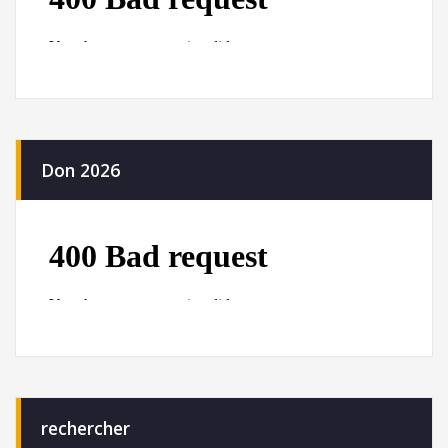
Don 2026
rechercher