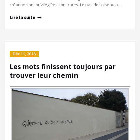
création sont privilégiées sont rares. Le pas de l'oiseau a…
Lire la suite
Déc 11, 2018
Les mots finissent toujours par
trouver leur chemin