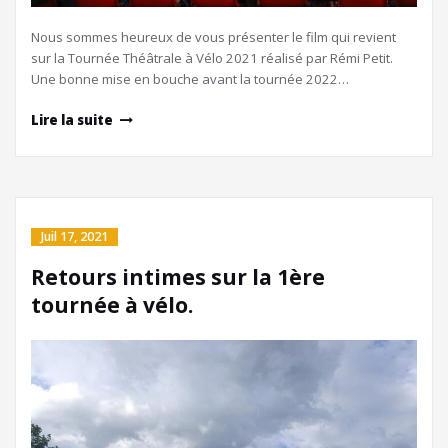
Nous sommes heureux de vous présenter le film qui revient
sur la Tournée Théâtrale à Vélo 2021 réalisé par Rémi Petit.
Une bonne mise en bouche avant la tournée 2022…
Lire la suite
Juil 17, 2021
Retours intimes sur la 1ère
tournée à vélo.