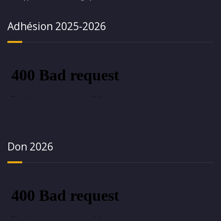
Adhésion 2025-2026
Don 2026