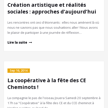
Création artistique et réalités
sociales : approches d’aujourd’hui
Les rencontres ont ceci d'étonnants : elles nous amènent là où
nous ne savions pas que nous souhaitions aller ! Nous avons
le plaisir de participer à une journée de réflexion…
Lire la suite
Sep 16, 2014
La coopérative à la fête des CE
Cheminots !
La compagnie le pas de l'oiseau Jouera Samedi 20 septembre à
17h sa "Coopérative" à la fête des CE et du CCE cheminot à