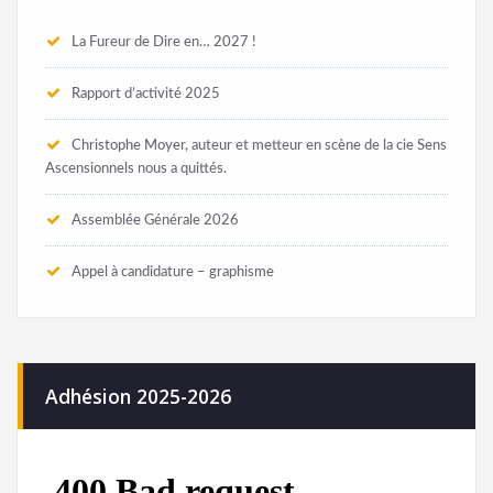
La Fureur de Dire en… 2027 !
Rapport d’activité 2025
Christophe Moyer, auteur et metteur en scène de la cie Sens
Ascensionnels nous a quittés.
Assemblée Générale 2026
Appel à candidature – graphisme
Adhésion 2025-2026