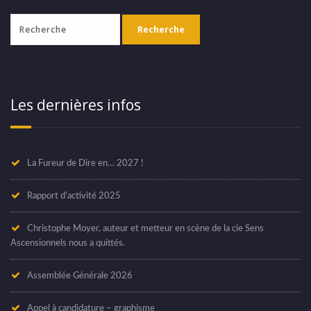
Les dernières infos
La Fureur de Dire en… 2027 !
Rapport d’activité 2025
Christophe Moyer, auteur et metteur en scène de la cie Sens
Ascensionnels nous a quittés.
Assemblée Générale 2026
Appel à candidature – graphisme