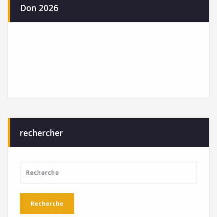
Don 2026
rechercher