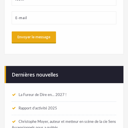
Dernières nouvelles
La Fureur de Dire en… 2027 !
Rapport d’activité 2025