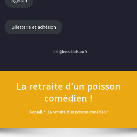
Agenda
Billetterie et adhésion
info@lepasdeloiseau.fr
La retraite d’un poisson
comédien !
Accueil
La retraite d’un poisson comédien !