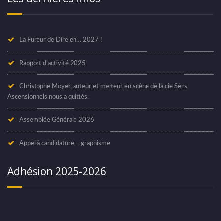
Les dernières infos
La Fureur de Dire en… 2027 !
Rapport d’activité 2025
Christophe Moyer, auteur et metteur en scène de la cie Sens
Ascensionnels nous a quittés.
Assemblée Générale 2026
Appel à candidature – graphisme
Adhésion 2025-2026