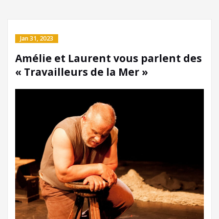
Jan 31, 2023
Amélie et Laurent vous parlent des
« Travailleurs de la Mer »