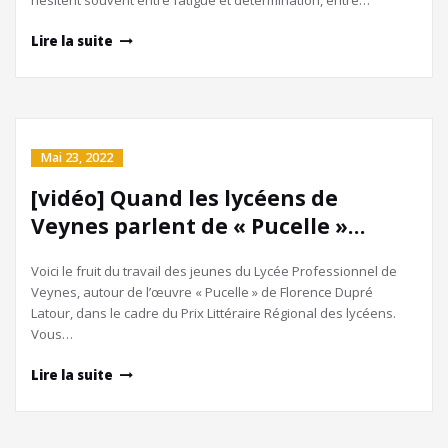
Lire la suite
Mai 23, 2022
[vidéo] Quand les lycéens de
Veynes parlent de « Pucelle »…
Voici le fruit du travail des jeunes du Lycée Professionnel de
Veynes, autour de l’œuvre « Pucelle » de Florence Dupré
Latour, dans le cadre du Prix Littéraire Régional des lycéens.
Vous…
Lire la suite