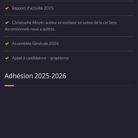
Rapport d’activité 2025
Christophe Moyer, auteur et metteur en scène de la cie Sens
Ascensionnels nous a quittés.
Assemblée Générale 2026
Appel à candidature – graphisme
Adhésion 2025-2026