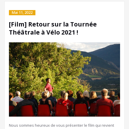
Mai 11, 2022
[Film] Retour sur la Tournée
Théâtrale à Vélo 2021 !
Nous sommes heureux de vous présenter le film qui revient