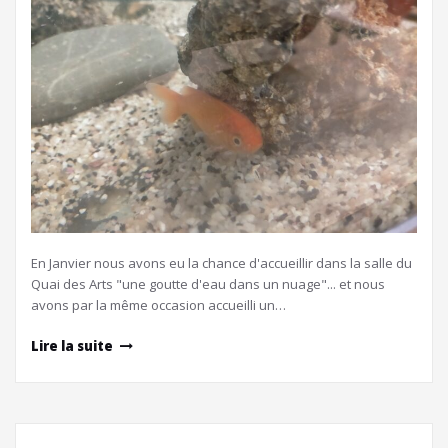
En Janvier nous avons eu la chance d'accueillir dans la salle du
Quai des Arts "une goutte d'eau dans un nuage"... et nous
avons par la même occasion accueilli un…
Lire la suite