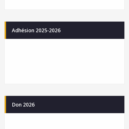
Adhésion 2025-2026
Don 2026