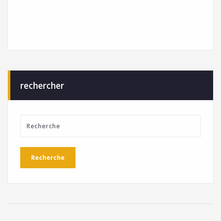
rechercher