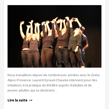
Nous travaillons depuis de nombreuses années avec le Greta
Alpes-Provence. Laurent Eyraud-Chaume intervient pour des
initiations à la pratique du théâtre auprès d’adultes et de
jeunes adultes qui se destinent…
Lire la suite