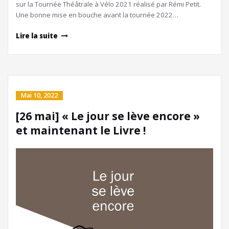
sur la Tournée Théâtrale à Vélo 2021 réalisé par Rémi Petit.
Une bonne mise en bouche avant la tournée 2022…
Lire la suite
Mai 10, 2022
[26 mai] « Le jour se lève encore »
et maintenant le Livre !