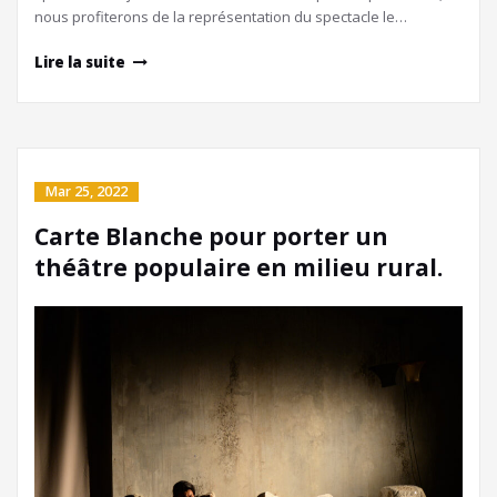
nous profiterons de la représentation du spectacle le…
Lire la suite
Mar 25, 2022
Carte Blanche pour porter un
théâtre populaire en milieu rural.