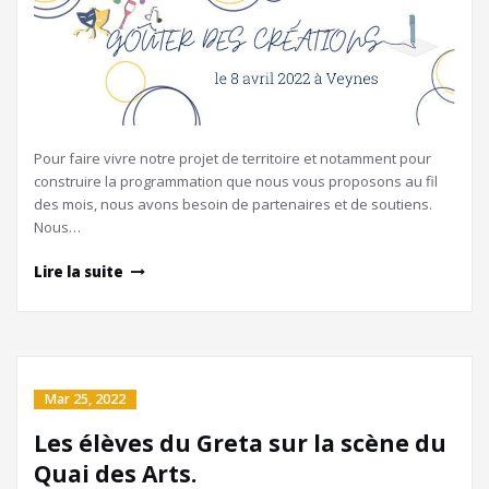
Pour faire vivre notre projet de territoire et notamment pour
construire la programmation que nous vous proposons au fil
des mois, nous avons besoin de partenaires et de soutiens.
Nous…
Lire la suite
Mar 25, 2022
Les élèves du Greta sur la scène du
Quai des Arts.