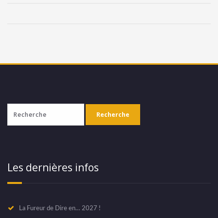
Les dernières infos
La Fureur de Dire en… 2027 !