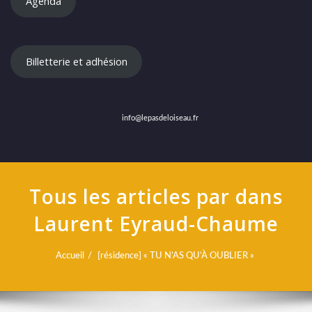
Agenda
Billetterie et adhésion
info@lepasdeloiseau.fr
Tous les articles par dans
Laurent Eyraud-Chaume
Accueil
[résidence] « TU N’AS QU’À OUBLIER »