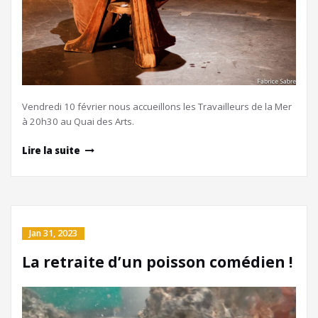
Vendredi 10 février nous accueillons les Travailleurs de la Mer
à 20h30 au Quai des Arts.
Lire la suite
Jan 31, 2023
La retraite d’un poisson comédien !