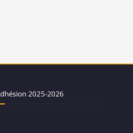
dhésion 2025-2026