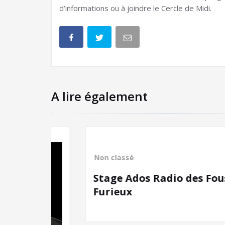
d’informations ou à joindre le Cercle de Midi.
A lire également
Non classé
Stage Ados Radio des Fous
Furieux