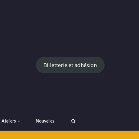
Billetterie et adhésion
Ateliers
Nouvelles