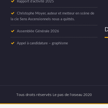
Rapport d’activité 2025
Christophe Moyer, auteur et metteur en scène de
la cie Sens Ascensionnels nous a quittés.
D
Assemblée Générale 2026
Appel à candidature – graphisme
Tous droits réservés Le pas de l'oiseau 2020