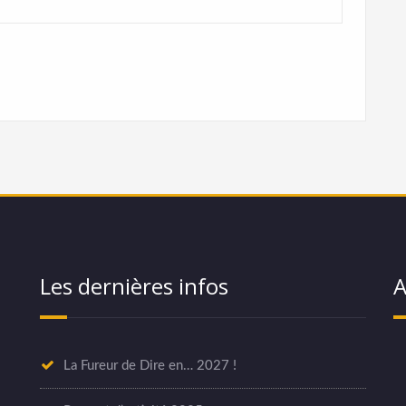
Les dernières infos
A
La Fureur de Dire en… 2027 !