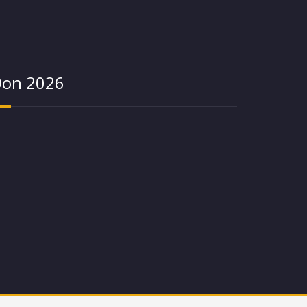
on 2026