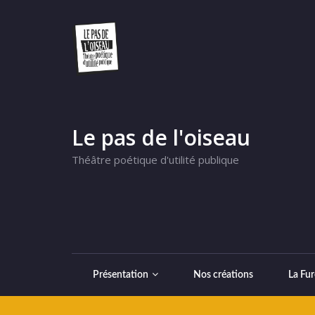
Le pas de l'oiseau
Théâtre poétique d'utilité publique
Présentation
Nos créations
La Fur