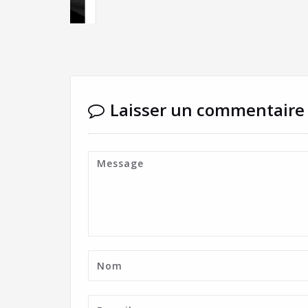
Laisser un commentaire