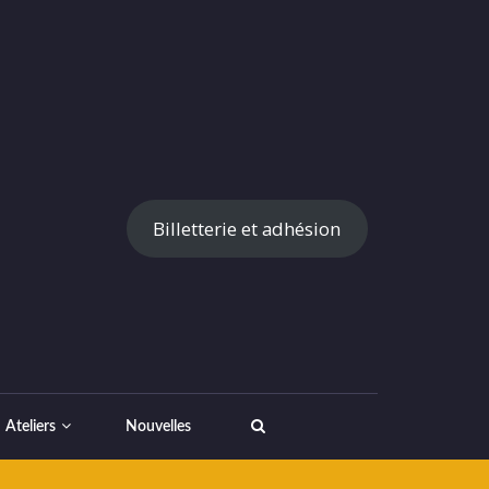
Billetterie et adhésion
Ateliers
Nouvelles