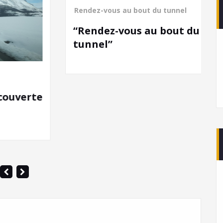
Rendez-vous au bout du tunnel
“Rendez-vous au bout du
tunnel”