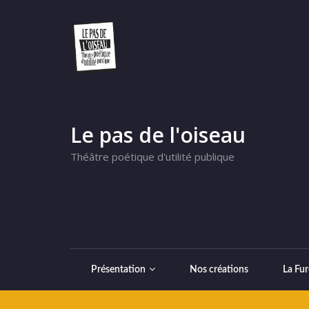
Le pas de l'oiseau
Théâtre poétique d'utilité publique
Présentation
Nos créations
La Fur