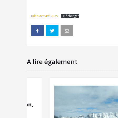
Bilan activité 2025
Télécharger
A lire également
non,