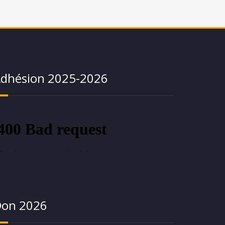
dhésion 2025-2026
on 2026