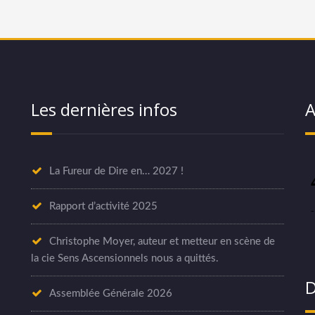
Les dernières infos
A
La Fureur de Dire en… 2027 !
Rapport d’activité 2025
Christophe Moyer, auteur et metteur en scène de
la cie Sens Ascensionnels nous a quittés.
D
Assemblée Générale 2026