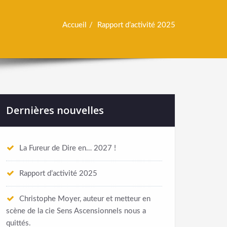
Accueil
Rapport d’activité 2025
Dernières nouvelles
La Fureur de Dire en… 2027 !
Rapport d’activité 2025
Christophe Moyer, auteur et metteur en
scène de la cie Sens Ascensionnels nous a
quittés.