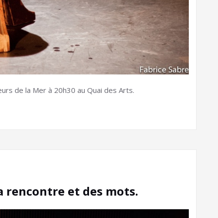
leurs de la Mer à 20h30 au Quai des Arts.
la rencontre et des mots.