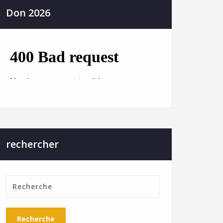
Don 2026
rechercher