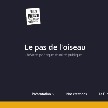
Le pas de l'oiseau
Théâtre poétique d'utilité publique
Présentation
Nos créations
La Fur