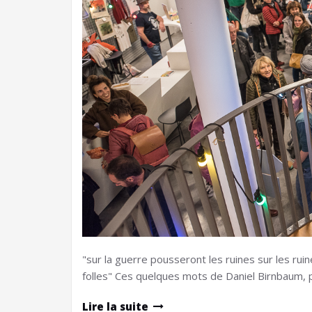
"sur la guerre pousseront les ruines sur les rui
folles" Ces quelques mots de Daniel Birnbaum, p
Lire la suite