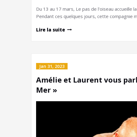
Du 13 au 17 mars, Le pas de l'oiseau accueille
Pendant ces quelques jours, cette compagnie mar
Lire la suite
Jan 31, 2023
Amélie et Laurent vous parl
Mer »