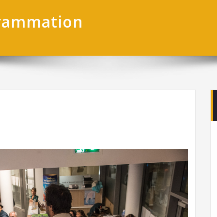
grammation