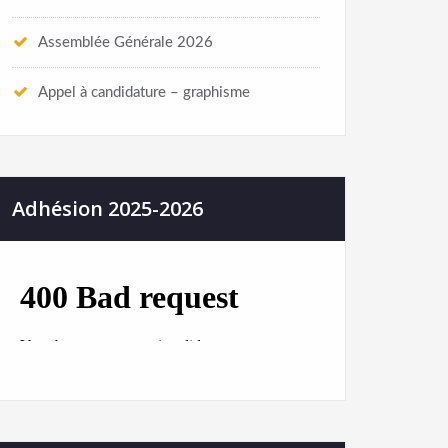
Assemblée Générale 2026
Appel à candidature – graphisme
Adhésion 2025-2026