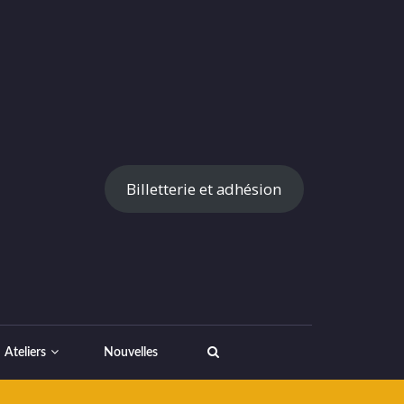
Billetterie et adhésion
Ateliers
Nouvelles