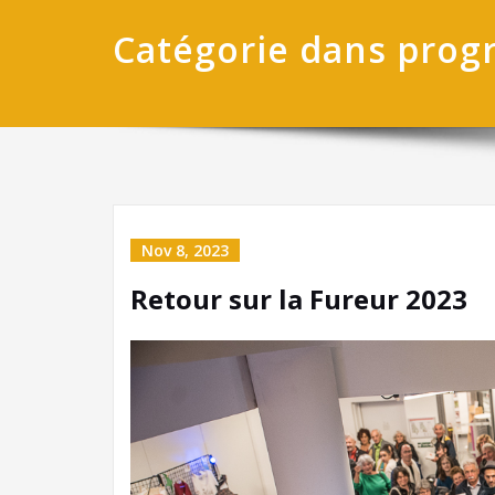
Catégorie dans pro
Nov 8, 2023
Retour sur la Fureur 2023