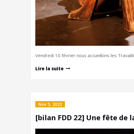
Vendredi 10 février nous accueillons les Travail
Lire la suite
Nov 5, 2022
[bilan FDD 22] Une fête de 