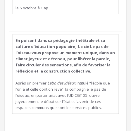
le 5 octobre à Gap
En puisant dans sa pédagogie théâtrale et sa
culture d’éducation populaire, La cie Le pas de
l’oiseau vous propose un moment unique, dans un
climat joyeux et détendu, pour libérer la parole,
faire circuler des sensations, afin de favoriser la
réflexion et la construction collective.
Après un premier
Labo des idéaux
intitulé “l’école que
l’on a et celle dont on rêve”, la compagnie le pas de
l’oiseau, en partenariat avec l’UD CGT 05, ouvre
joyeusement le débat sur l’état et l’avenir de ces
espaces communs que sont les services publics.