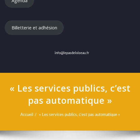
Agenda
Billetterie et adhésion
info@lepasdeloiseau.fr
« Les services publics, c’est
pas automatique »
Accueil
« Les services publics, c’est pas automatique »