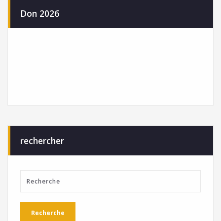
Don 2026
rechercher