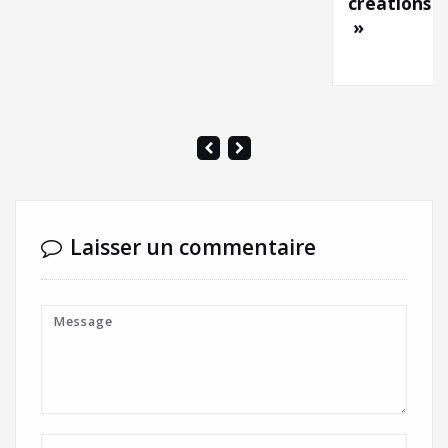
créations
»
Laisser un commentaire