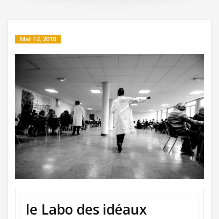
Mar 12, 2018
le Labo des idéaux