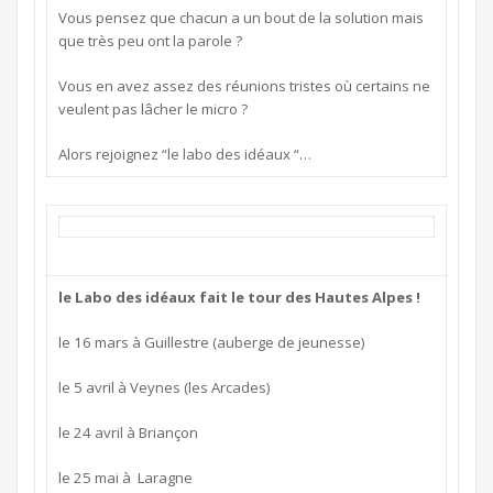
Vous pensez que chacun a un bout de la solution mais
que très peu ont la parole ?
Vous en avez assez des réunions tristes où certains ne
veulent pas lâcher le micro ?
Alors rejoignez “le labo des idéaux “…
le Labo des idéaux fait le tour des Hautes Alpes !
le 16 mars à Guillestre (auberge de jeunesse)
le 5 avril à Veynes (les Arcades)
le 24 avril à Briançon
le 25 mai à Laragne