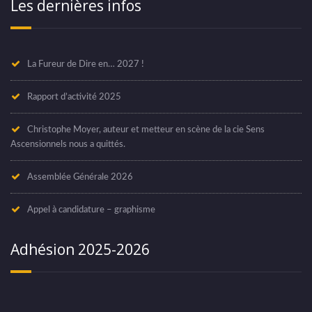
Les dernières infos
La Fureur de Dire en… 2027 !
Rapport d’activité 2025
Christophe Moyer, auteur et metteur en scène de la cie Sens
Ascensionnels nous a quittés.
Assemblée Générale 2026
Appel à candidature – graphisme
Adhésion 2025-2026