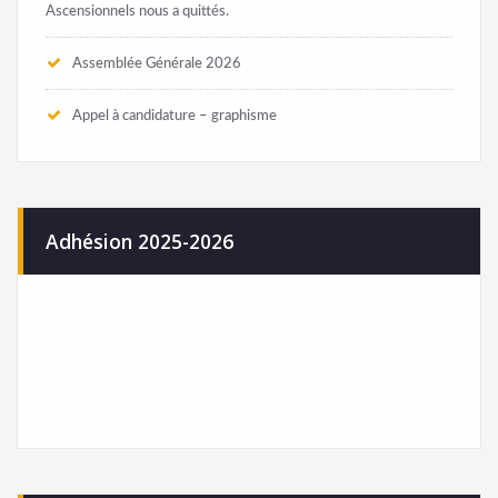
Ascensionnels nous a quittés.
Assemblée Générale 2026
Appel à candidature – graphisme
Adhésion 2025-2026