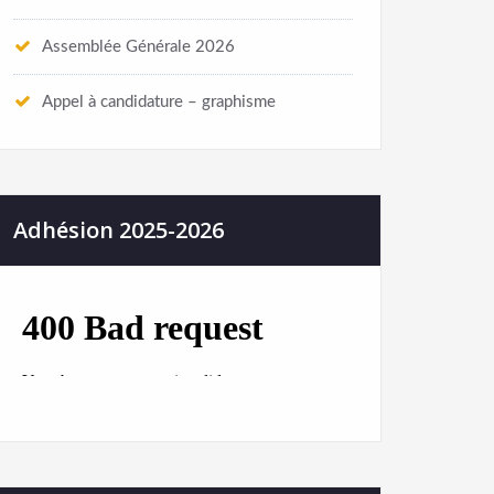
Assemblée Générale 2026
Appel à candidature – graphisme
Adhésion 2025-2026