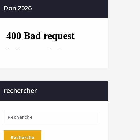
Don 2026
rechercher