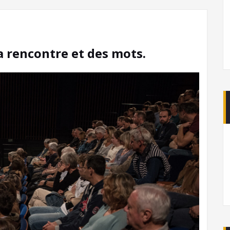
la rencontre et des mots.