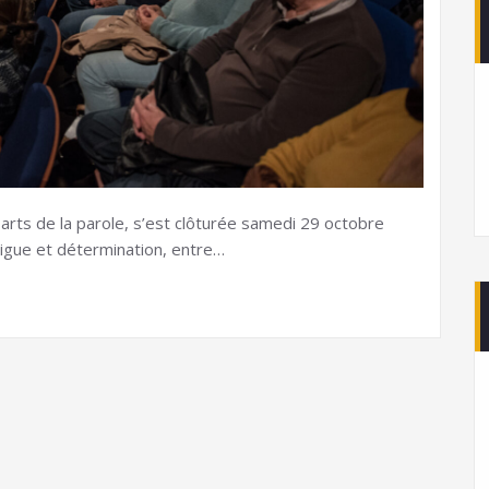
s arts de la parole, s’est clôturée samedi 29 octobre
tigue et détermination, entre…