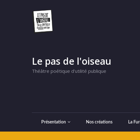
Le pas de l'oiseau
Théâtre poétique d'utilité publique
Présentation
Nos créations
La Fur