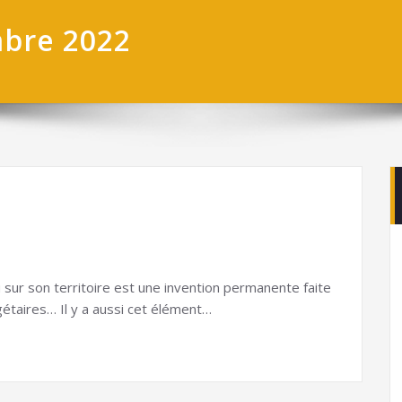
mbre 2022
sur son territoire est une invention permanente faite
étaires… Il y a aussi cet élément…