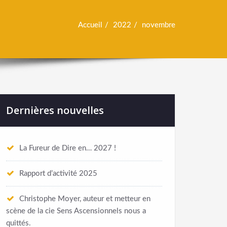
Accueil
2022
novembre
Dernières nouvelles
La Fureur de Dire en… 2027 !
Rapport d’activité 2025
Christophe Moyer, auteur et metteur en
scène de la cie Sens Ascensionnels nous a
quittés.