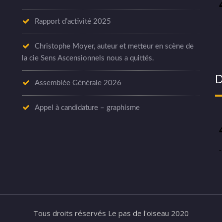
Rapport d’activité 2025
Christophe Moyer, auteur et metteur en scène de
la cie Sens Ascensionnels nous a quittés.
D
Assemblée Générale 2026
Appel à candidature – graphisme
Tous droits réservés Le pas de l'oiseau 2020