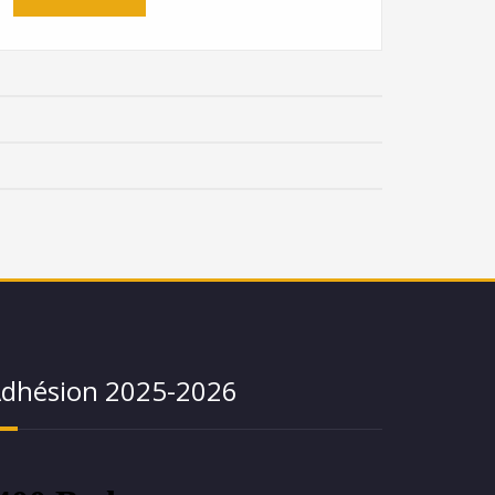
dhésion 2025-2026