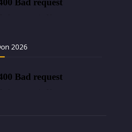
on 2026