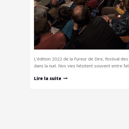
L’édition 2022 de la Fureur de Dire, festival de
dans la nuit. Nos vies hésitent souvent entre fa
Lire la suite