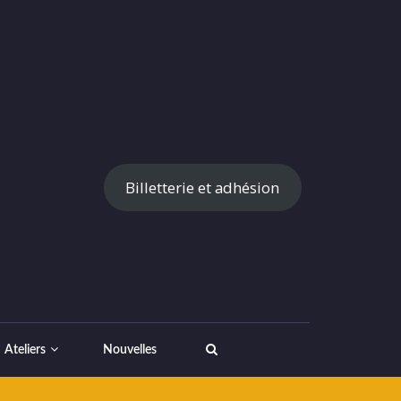
Billetterie et adhésion
Ateliers
Nouvelles