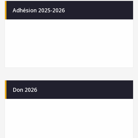
Adhésion 2025-2026
Don 2026