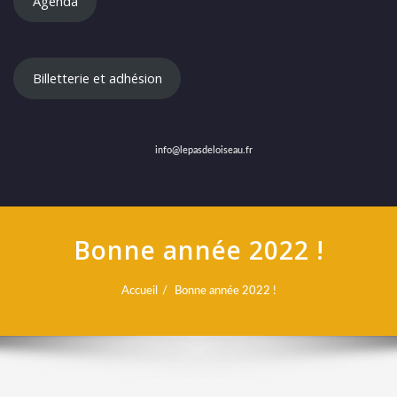
Agenda
Billetterie et adhésion
info@lepasdeloiseau.fr
Bonne année 2022 !
Accueil
Bonne année 2022 !