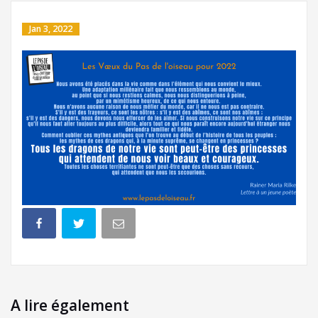
Jan 3, 2022
A lire également