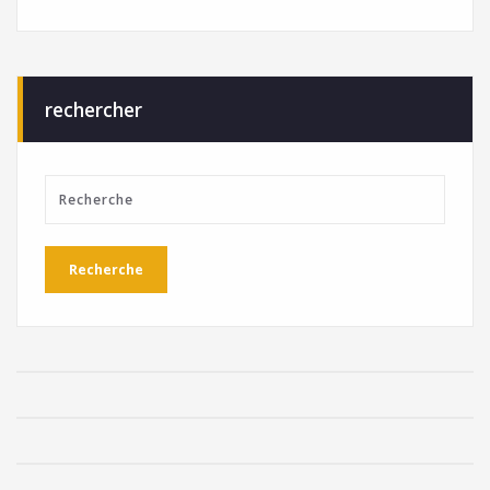
rechercher