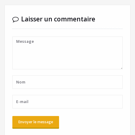
Laisser un commentaire