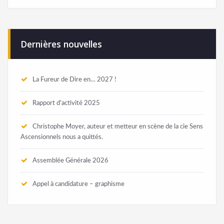
Dernières nouvelles
La Fureur de Dire en… 2027 !
Rapport d’activité 2025
Christophe Moyer, auteur et metteur en scène de la cie Sens
Ascensionnels nous a quittés.
Assemblée Générale 2026
Appel à candidature – graphisme