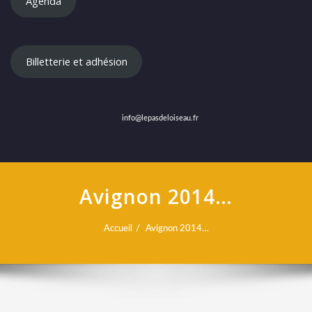
Agenda
Billetterie et adhésion
info@lepasdeloiseau.fr
Avignon 2014…
Accueil
Avignon 2014…