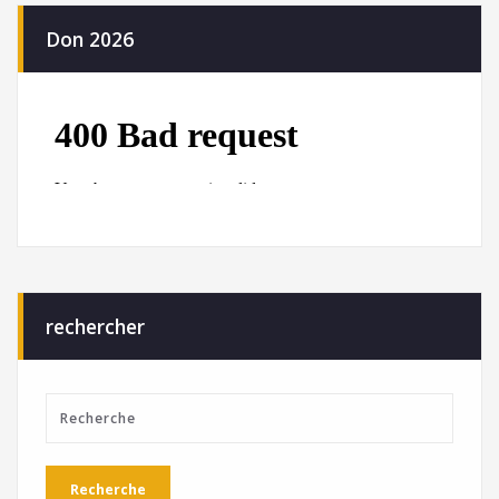
Don 2026
rechercher