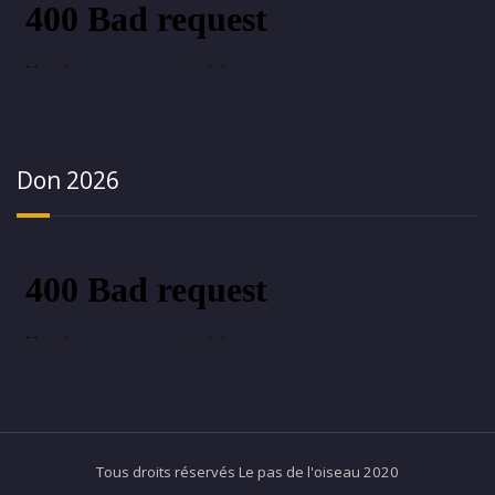
Don 2026