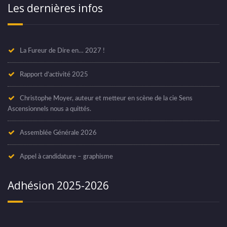
Les dernières infos
La Fureur de Dire en… 2027 !
Rapport d’activité 2025
Christophe Moyer, auteur et metteur en scène de la cie Sens
Ascensionnels nous a quittés.
Assemblée Générale 2026
Appel à candidature – graphisme
Adhésion 2025-2026