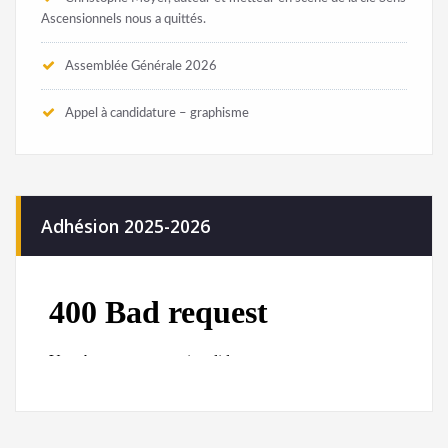
Christophe Moyer, auteur et metteur en scène de la cie Sens
Ascensionnels nous a quittés.
Assemblée Générale 2026
Appel à candidature – graphisme
Adhésion 2025-2026