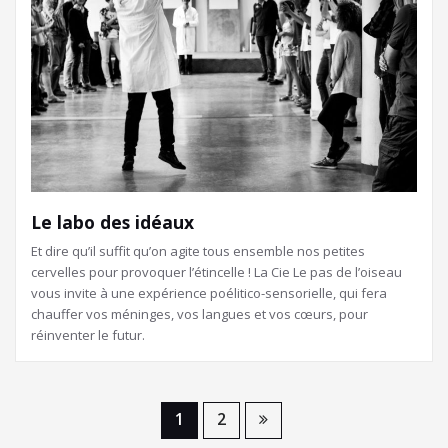
Le labo des idéaux
Et dire qu’il suffit qu’on agite tous ensemble nos petites
cervelles pour provoquer l’étincelle ! La Cie Le pas de l’oiseau
vous invite à une expérience poélitico-sensorielle, qui fera
chauffer vos méninges, vos langues et vos cœurs, pour
réinventer le futur.
1
2