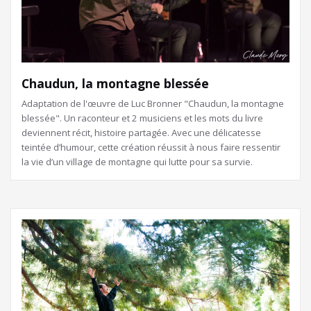
Chaudun, la montagne blessée
Adaptation de l'œuvre de Luc Bronner "Chaudun, la montagne
blessée". Un raconteur et 2 musiciens et les mots du livre
deviennent récit, histoire partagée. Avec une délicatesse
teintée d’humour, cette création réussit à nous faire ressentir
la vie d’un village de montagne qui lutte pour sa survie.