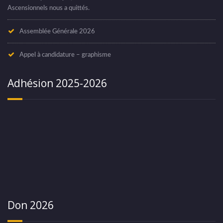
Ascensionnels nous a quittés.
Assemblée Générale 2026
Appel à candidature – graphisme
Adhésion 2025-2026
Don 2026