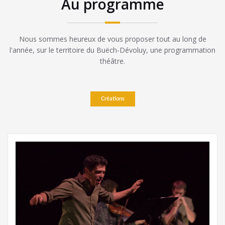
Au programme
Nous sommes heureux de vous proposer tout au long de
l'année, sur le territoire du Buëch-Dévoluy, une programmation
théâtre.
Créations