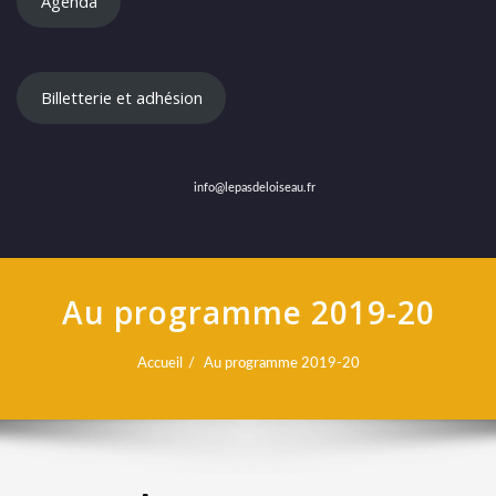
Agenda
Billetterie et adhésion
info@lepasdeloiseau.fr
Au programme 2019-20
Accueil
Au programme 2019-20