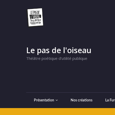
Le pas de l'oiseau
Théâtre poétique d'utilité publique
Présentation
Nos créations
La Fur