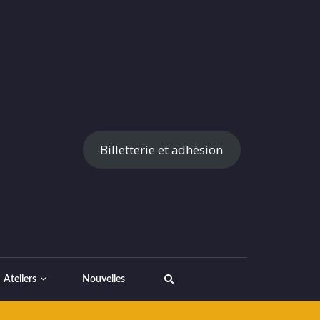
Billetterie et adhésion
Ateliers
Nouvelles