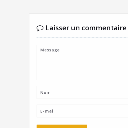
Laisser un commentaire