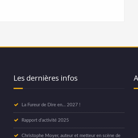
Les dernières infos
A
La Fureur de Dire en… 2027 !
Rapport d’activité 2025
Christophe Moyer, auteur et metteur en scène de