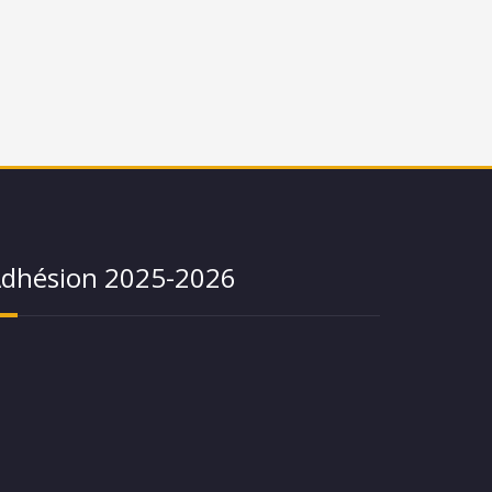
dhésion 2025-2026