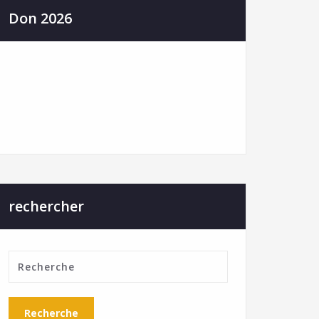
Don 2026
rechercher