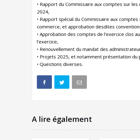
• Rapport du Commissaire aux comptes sur les 
2024,
• Rapport spécial du Commissaire aux comptes su
commerce, et approbation desdites convention
• Approbation des comptes de l’exercice clos a
l’exercice,
• Renouvellement du mandat des administrateu
• Projets 2025, et notamment présentation du p
• Questions diverses.
A lire également