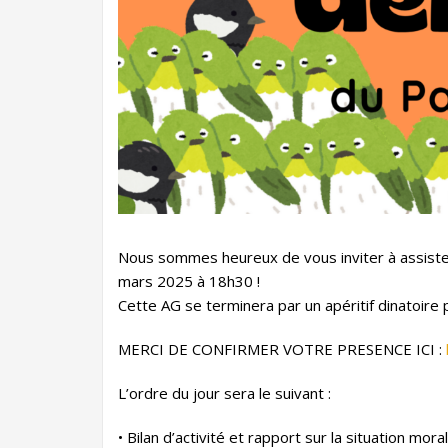
Nous sommes heureux de vous inviter à assister
mars 2025 à 18h30 !
Cette AG se terminera par un apéritif dinatoire 
MERCI DE CONFIRMER VOTRE PRESENCE ICI :
L’ordre du jour sera le suivant :
• Bilan d’activité et rapport sur la situation mo