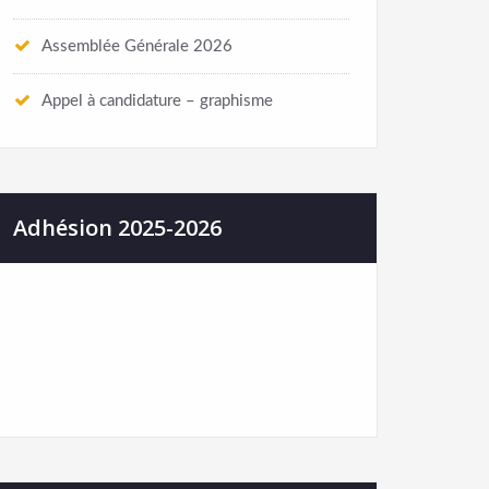
Assemblée Générale 2026
Appel à candidature – graphisme
Adhésion 2025-2026