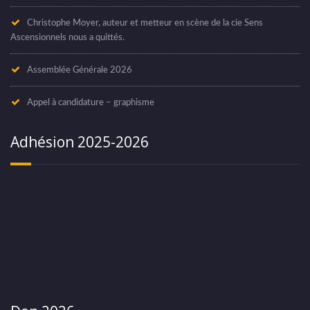
Christophe Moyer, auteur et metteur en scène de la cie Sens
Ascensionnels nous a quittés.
Assemblée Générale 2026
Appel à candidature – graphisme
Adhésion 2025-2026