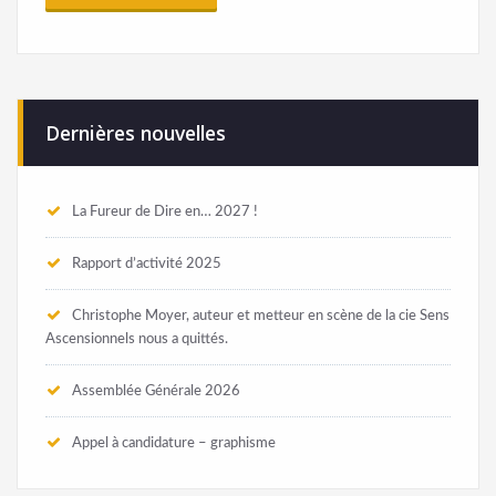
Dernières nouvelles
La Fureur de Dire en… 2027 !
Rapport d’activité 2025
Christophe Moyer, auteur et metteur en scène de la cie Sens
Ascensionnels nous a quittés.
Assemblée Générale 2026
Appel à candidature – graphisme