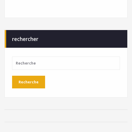
rechercher