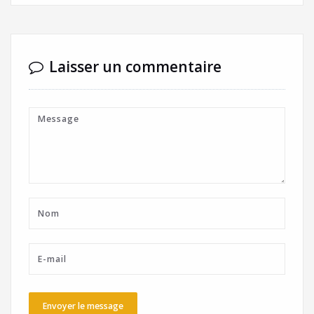
Laisser un commentaire