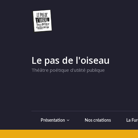
Le pas de l'oiseau
Théâtre poétique d'utilité publique
Présentation
Nos créations
La Fur