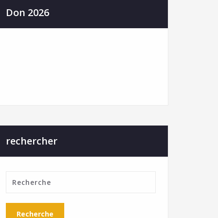
Don 2026
rechercher