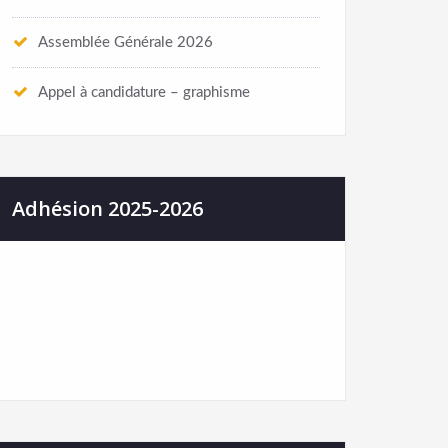
Assemblée Générale 2026
Appel à candidature – graphisme
Adhésion 2025-2026