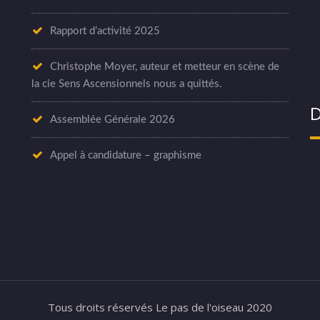
Rapport d’activité 2025
Christophe Moyer, auteur et metteur en scène de
la cie Sens Ascensionnels nous a quittés.
D
Assemblée Générale 2026
Appel à candidature – graphisme
Tous droits réservés Le pas de l'oiseau 2020