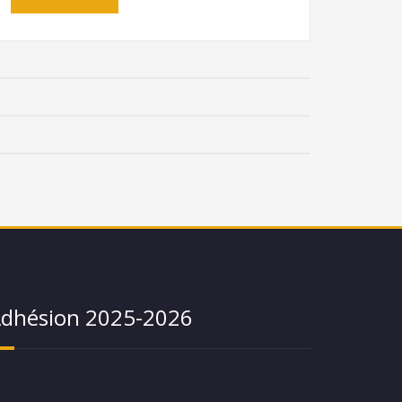
dhésion 2025-2026