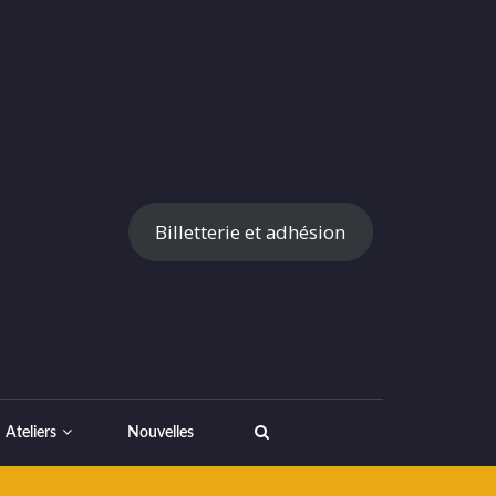
Billetterie et adhésion
Ateliers
Nouvelles