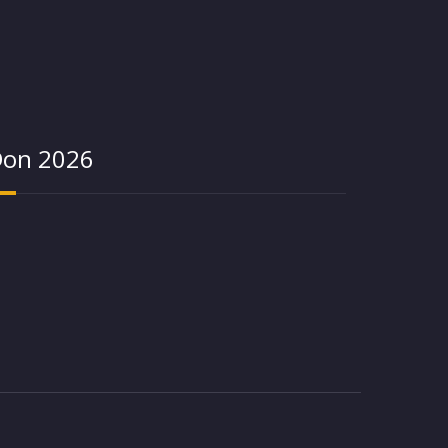
on 2026