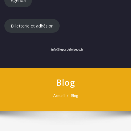
Agenda
Billetterie et adhésion
info@lepasdeloiseau.fr
Blog
Accueil
Blog