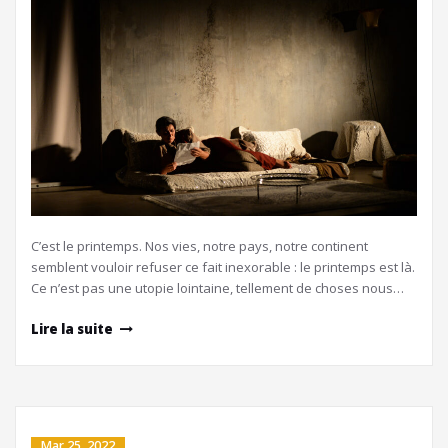
C’est le printemps. Nos vies, notre pays, notre continent
semblent vouloir refuser ce fait inexorable : le printemps est là.
Ce n’est pas une utopie lointaine, tellement de choses nous…
Lire la suite
Mar 25, 2022