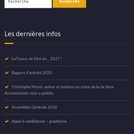
Les dernières infos
La Fureur de Dire en… 2027 !
Rapport d’activité 2025
Christophe Moyer, auteur et metteur en scène de la cie Sens
Ascensionnels nous a quittés.
Assemblée Générale 2026
Appel à candidature – graphisme