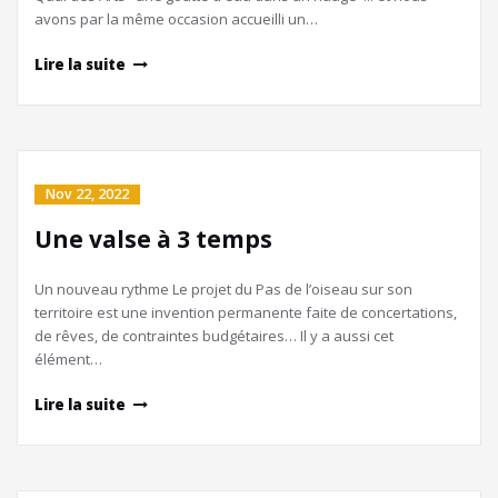
avons par la même occasion accueilli un…
Lire la suite
Nov 22, 2022
Une valse à 3 temps
Un nouveau rythme Le projet du Pas de l’oiseau sur son
territoire est une invention permanente faite de concertations,
de rêves, de contraintes budgétaires… Il y a aussi cet
élément…
Lire la suite