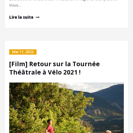
Vous…
Lire la suite
Mai 11, 2022
[Film] Retour sur la Tournée
Théâtrale à Vélo 2021 !