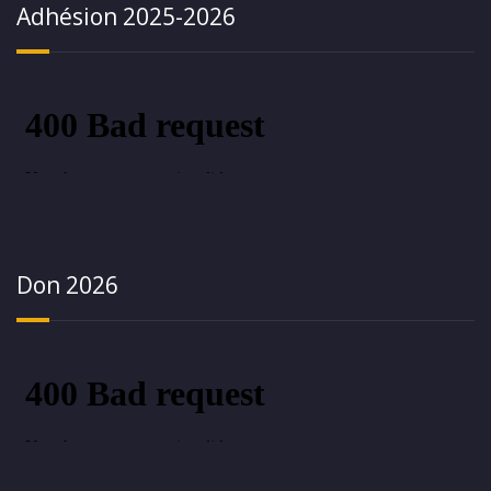
Adhésion 2025-2026
Don 2026