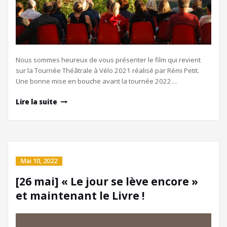
Nous sommes heureux de vous présenter le film qui revient
sur la Tournée Théâtrale à Vélo 2021 réalisé par Rémi Petit.
Une bonne mise en bouche avant la tournée 2022…
Lire la suite
Mai 10, 2022
[26 mai] « Le jour se lève encore »
et maintenant le Livre !