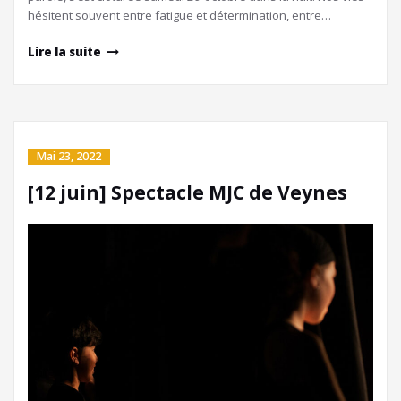
hésitent souvent entre fatigue et détermination, entre…
Lire la suite
Mai 23, 2022
[12 juin] Spectacle MJC de Veynes