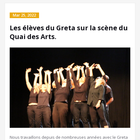
Mar 25, 2022
Les élèves du Greta sur la scène du
Quai des Arts.
Nous travaillons depuis de nombreuses années avec le Greta