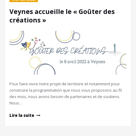
Veynes accueille le « Goûter des
créations »
Pour faire vivre notre projet de territoire et notamment pour
construire la programmation que nous vous proposons au fil
des mois, nous avons besoin de partenaires et de soutiens.
Nous…
Lire la suite