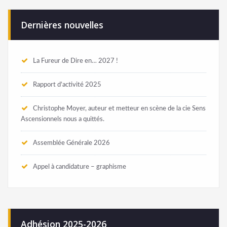
Dernières nouvelles
La Fureur de Dire en… 2027 !
Rapport d’activité 2025
Christophe Moyer, auteur et metteur en scène de la cie Sens
Ascensionnels nous a quittés.
Assemblée Générale 2026
Appel à candidature – graphisme
Adhésion 2025-2026