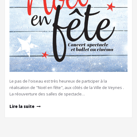
Le pas de l'oiseau est très heureux de participer à la
réalisation de "Noël en fête", aux côtés de la Ville de Veynes .
La réouverture des salles de spectacle…
Lire la suite