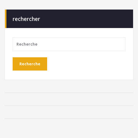
rechercher