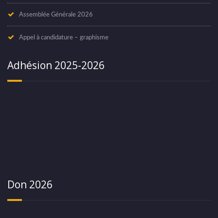
Assemblée Générale 2026
Appel à candidature – graphisme
Adhésion 2025-2026
Don 2026