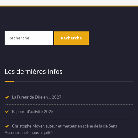
Les dernières infos
La Fureur de Dire en… 2027 !
Rapport d’activité 2025
Christophe Moyer, auteur et metteur en scène de la cie Sens
Ascensionnels nous a quittés.