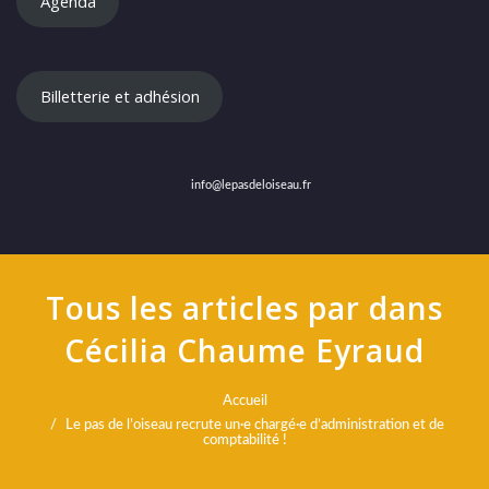
Agenda
Billetterie et adhésion
info@lepasdeloiseau.fr
Tous les articles par dans
Cécilia Chaume Eyraud
Accueil
Le pas de l’oiseau recrute un·e chargé·e d’administration et de
comptabilité !