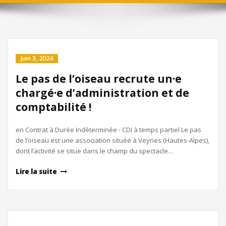
Juin 3, 2024
Le pas de l’oiseau recrute un·e
chargé·e d’administration et de
comptabilité !
en Contrat à Durée Indéterminée - CDI à temps partiel Le pas
de l’oiseau est une association située à Veynes (Hautes-Alpes),
dont l’activité se situe dans le champ du spectacle…
Lire la suite