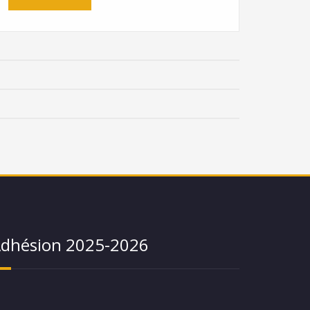
dhésion 2025-2026