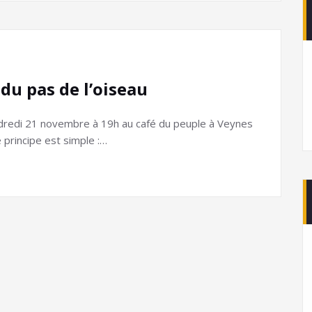
du pas de l’oiseau
dredi 21 novembre à 19h au café du peuple à Veynes
 principe est simple :…