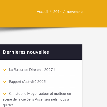
Accueil
2014
novembre
Dernières nouvelles
La Fureur de Dire en… 2027 !
Rapport d’activité 2025
Christophe Moyer, auteur et metteur en
scène de la cie Sens Ascensionnels nous a
quittés.