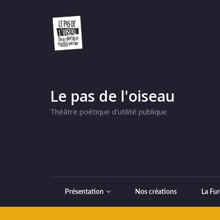
Le pas de l'oiseau
Théâtre poétique d'utilité publique
Présentation
Nos créations
La Fur