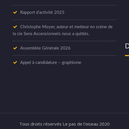
Rapport d’activité 2025
Christophe Moyer, auteur et metteur en scène de
la cie Sens Ascensionnels nous a quittés.
D
Assemblée Générale 2026
Appel à candidature – graphisme
Tous droits réservés Le pas de l'oiseau 2020