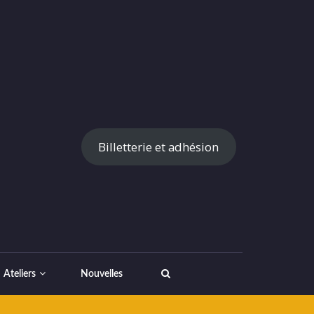
Billetterie et adhésion
Ateliers
Nouvelles