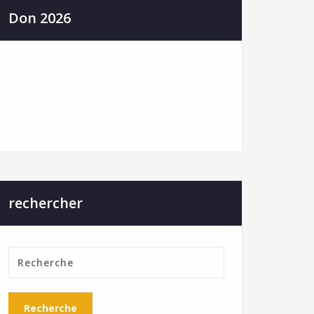
Don 2026
rechercher