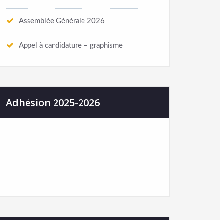
Assemblée Générale 2026
Appel à candidature – graphisme
Adhésion 2025-2026