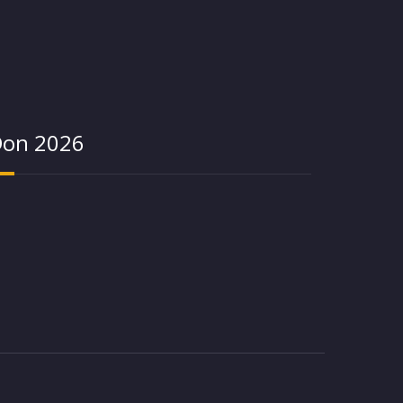
on 2026