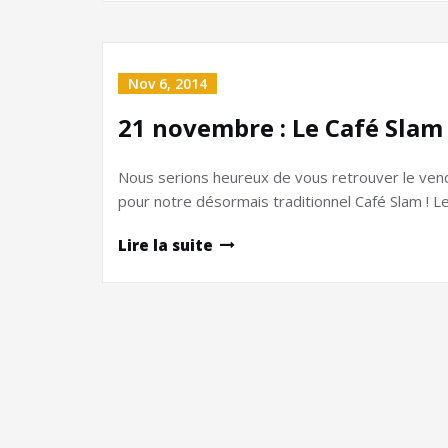
Nov 6, 2014
21 novembre : Le Café Slam 
Nous serions heureux de vous retrouver le ven
pour notre désormais traditionnel Café Slam ! Le
Lire la suite