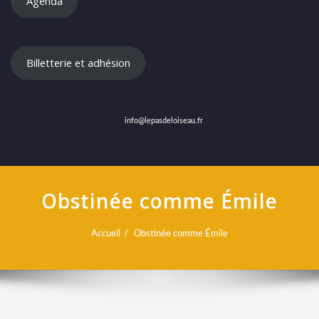
Agenda
Billetterie et adhésion
info@lepasdeloiseau.fr
Obstinée comme Émile
Accueil
Obstinée comme Émile