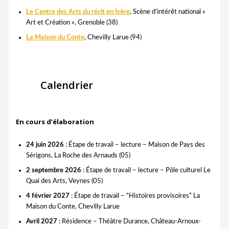
Le Centre des Arts du récit en Isère
, Scène d’intérêt national «
Art et Création », Grenoble (38)
La Maison du Conte
, Chevilly Larue (94)
Calendrier
En cours d’élaboration
24 juin 2026
: Étape de travail – lecture – Maison de Pays des
Sérigons, La Roche des Arnauds (05)
2 septembre 2026
: Étape de travail – lecture – Pôle culturel Le
Quai des Arts, Veynes (05)
4 février 2027
: Étape de travail – “Histoires provisoires” La
Maison du Conte, Chevilly Larue
Avril 2027
: Résidence – Théâtre Durance, Château-Arnoux-