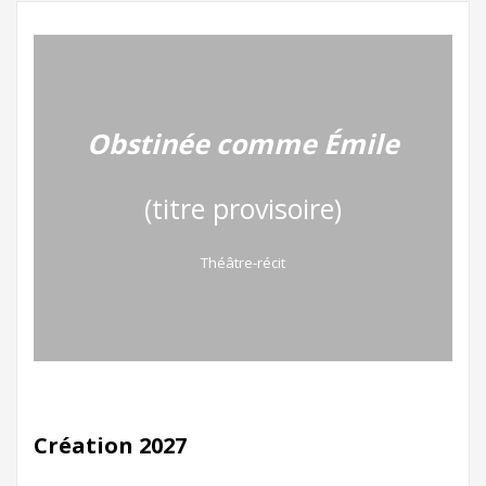
Obstinée comme Émile
(titre provisoire)
Théâtre-récit
Création 2027