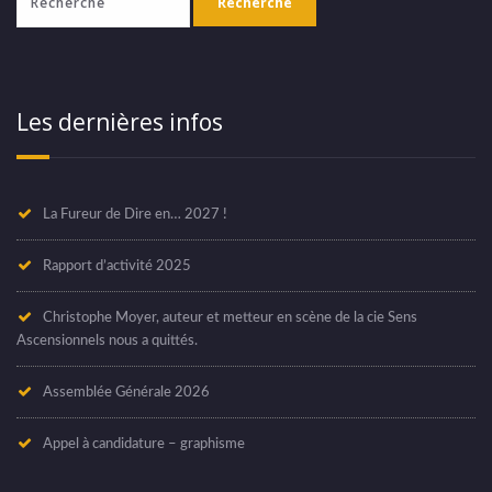
Les dernières infos
La Fureur de Dire en… 2027 !
Rapport d’activité 2025
Christophe Moyer, auteur et metteur en scène de la cie Sens
Ascensionnels nous a quittés.
Assemblée Générale 2026
Appel à candidature – graphisme