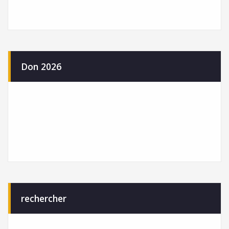
Don 2026
rechercher