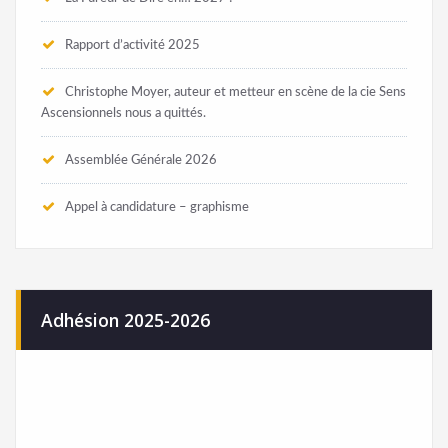
Rapport d’activité 2025
Christophe Moyer, auteur et metteur en scène de la cie Sens
Ascensionnels nous a quittés.
Assemblée Générale 2026
Appel à candidature – graphisme
Adhésion 2025-2026