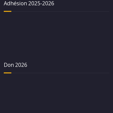
Adhésion 2025-2026
Don 2026