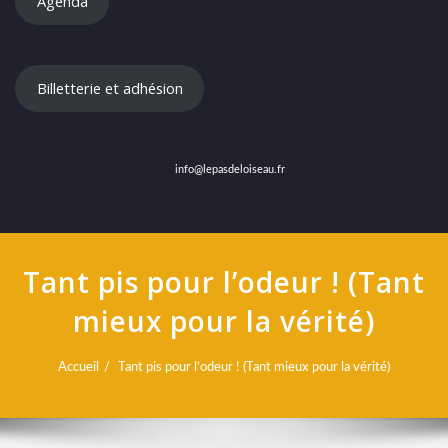
Agenda
Billetterie et adhésion
info@lepasdeloiseau.fr
Tant pis pour l’odeur ! (Tant
mieux pour la vérité)
Accueil
Tant pis pour l’odeur ! (Tant mieux pour la vérité)