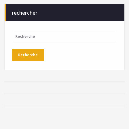
rechercher