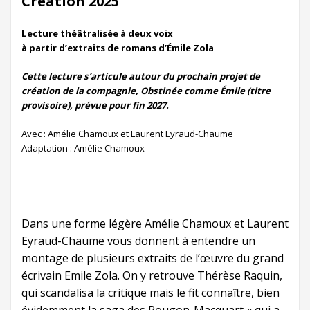
Création 2025
Lecture théâtralisée à deux voix
à partir d’extraits de romans d’Émile Zola
Cette lecture s’articule autour du prochain projet de
création de la compagnie, Obstinée comme Émile (titre
provisoire), prévue pour fin 2027.
Avec : Amélie Chamoux et Laurent Eyraud-Chaume
Adaptation : Amélie Chamoux
Dans une forme légère Amélie Chamoux et Laurent
Eyraud-Chaume vous donnent à entendre un
montage de plusieurs extraits de l’œuvre du grand
écrivain Emile Zola. On y retrouve Thérèse Raquin,
qui scandalisa la critique mais le fit connaître, bien