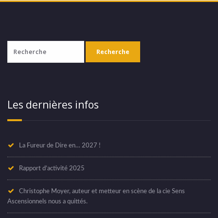
Les dernières infos
La Fureur de Dire en… 2027 !
Rapport d’activité 2025
Christophe Moyer, auteur et metteur en scène de la cie Sens
Ascensionnels nous a quittés.