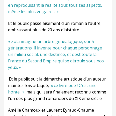
en reproduisant la réalité sous tous ses aspects,
même les plus vulgaires. «
Et le public passe aisément d’un roman à l’autre,
embrassant plus de 20 ans d’histoire.
« Zola imagine un arbre généalogique, sur 5
générations. Il invente pour chaque personnage
un milieu social, une destinée, et c’est toute la
France du Second Empire qui se déroule sous nos
yeux. »
Et le public suit la démarche artistique d’un auteur
maintes fois attaqué,
« ce livre pue ! C’est une
honte ! »
mais qui sera finalement reconnu comme
l’un des plus grand romanciers du XIX ème siècle.
Amélie Chamoux et Laurent Eyraud-Chaume