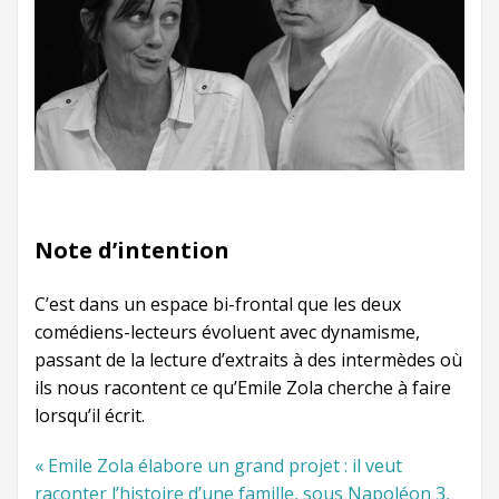
Note d’intention
C’est dans un espace bi-frontal que les deux
comédiens-lecteurs évoluent avec dynamisme,
passant de la lecture d’extraits à des intermèdes où
ils nous racontent ce qu’Emile Zola cherche à faire
lorsqu’il écrit.
« Emile Zola élabore un grand projet : il veut
raconter l’histoire d’une famille, sous Napoléon 3,