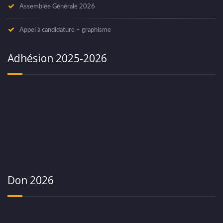
Assemblée Générale 2026
Appel à candidature – graphisme
Adhésion 2025-2026
Don 2026