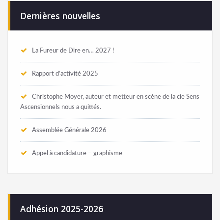
Dernières nouvelles
La Fureur de Dire en… 2027 !
Rapport d’activité 2025
Christophe Moyer, auteur et metteur en scène de la cie Sens
Ascensionnels nous a quittés.
Assemblée Générale 2026
Appel à candidature – graphisme
Adhésion 2025-2026