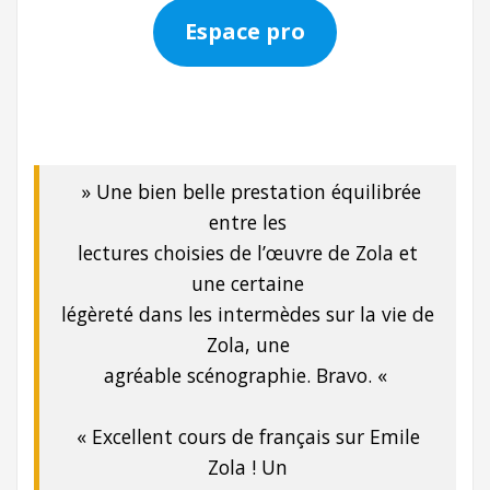
Espace pro
» Une bien belle prestation équilibrée
entre les
lectures choisies de l’œuvre de Zola et
une certaine
légèreté dans les intermèdes sur la vie de
Zola, une
agréable scénographie. Bravo. «
« Excellent cours de français sur Emile
Zola ! Un