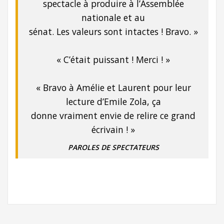
spectacle à produire à l’Assemblée
nationale et au
sénat. Les valeurs sont intactes ! Bravo. »
« C’était puissant ! Merci ! »
« Bravo à Amélie et Laurent pour leur
lecture d’Emile Zola, ça
donne vraiment envie de relire ce grand
écrivain ! »
PAROLES DE SPECTATEURS