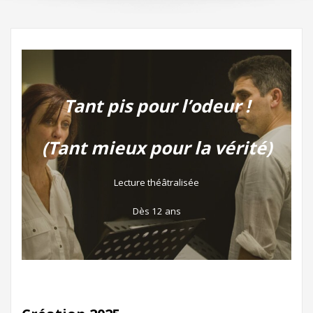
Tant pis pour l’odeur !
(Tant mieux pour la vérité)
Lecture théâtralisée
Dès 12 ans