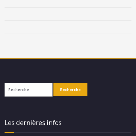
Les dernières infos