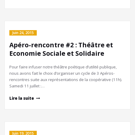
Juin 24, 2015
Apéro-rencontre #2 : Théâtre et
Economie Sociale et Solidaire
Pour faire infuser notre théâtre poétique d’utilité publique,
nous avons fait le choix d’organiser un cycle de 3 Apéros-
rencontres suite aux représentations de la coopérative (11h).
Samedi 11 juillet :…
Lire la suite
Juin 19, 2015