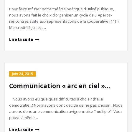
Pour faire infuser notre théâtre poétique d’utilité publique,
nous avons fait le choix d’organiser un cycle de 3 Apéros-
rencontres suite aux représentations de la coopérative (11h).
Mercredi 15 juillet :…
Lire la suite
Juin 24, 2015
Communication « arc en ciel »…
Nous avons eu quelques difficultés à choisir (ha la
démocratie...) Nous avons donc décidé de ne pas choisir... Nous
aurons donc une communication avignonnaise "multiple". Vous
pouvez même…
Lire la suite