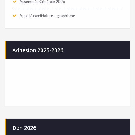
Assemblée Générale 2026
Appel à candidature – graphisme
Adhésion 2025-2026
Don 2026