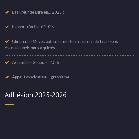
La Fureur de Dire en… 2027 !
Rapport d’activité 2025
Christophe Moyer, auteur et metteur en scène de la cie Sens
Ascensionnels nous a quittés.
Assemblée Générale 2026
Appel à candidature – graphisme
Adhésion 2025-2026