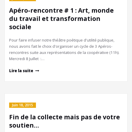
Apéro-rencontre # 1 : Art, monde
du travail et transformation
sociale
Pour faire infuser notre théâtre poétique d'utilité publique,
nous avons fait le choix d'organiser un cycle de 3 Apéros-
rencontres suite aux représentations de la coopérative (11h).
Mercredi 8 Juillet :…
Lire la suite
Juin 18, 2015
Fin de la collecte mais pas de votre
soutien…