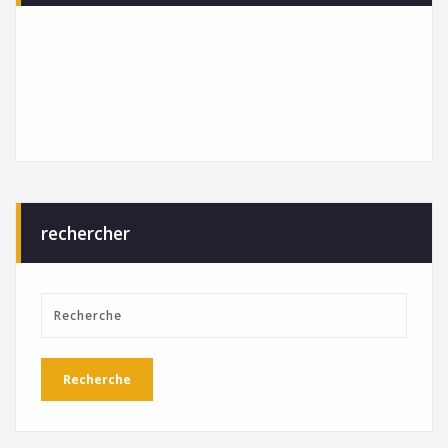
rechercher