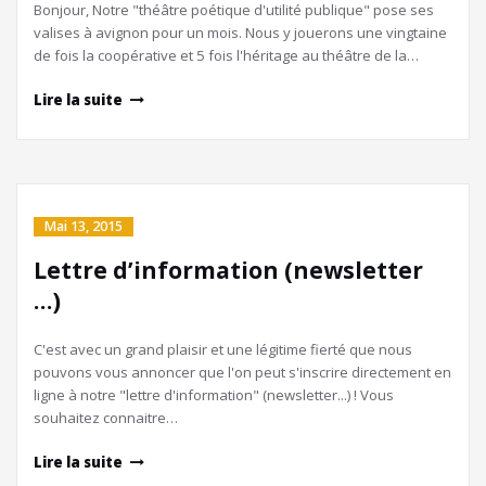
Bonjour, Notre "théâtre poétique d'utilité publique" pose ses
valises à avignon pour un mois. Nous y jouerons une vingtaine
de fois la coopérative et 5 fois l'héritage au théâtre de la…
Lire la suite
Mai 13, 2015
Lettre d’information (newsletter
…)
C'est avec un grand plaisir et une légitime fierté que nous
pouvons vous annoncer que l'on peut s'inscrire directement en
ligne à notre "lettre d'information" (newsletter...) ! Vous
souhaitez connaitre…
Lire la suite