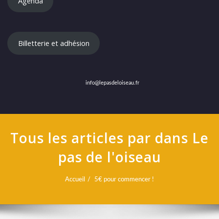
Agenda
Billetterie et adhésion
info@lepasdeloiseau.fr
Tous les articles par dans Le
pas de l'oiseau
Accueil
5€ pour commencer !