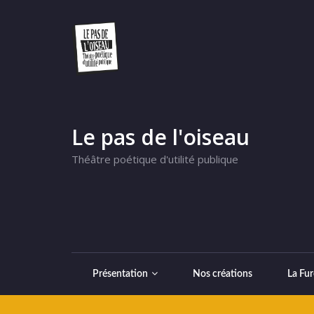
Le pas de l'oiseau
Théâtre poétique d'utilité publique
Présentation
Nos créations
La Fur