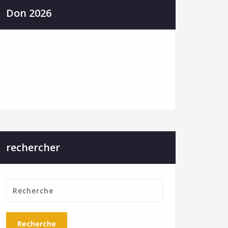
Don 2026
rechercher