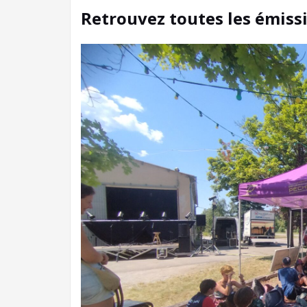
Retrouvez toutes les émissi