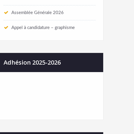
Assemblée Générale 2026
Appel à candidature – graphisme
Adhésion 2025-2026