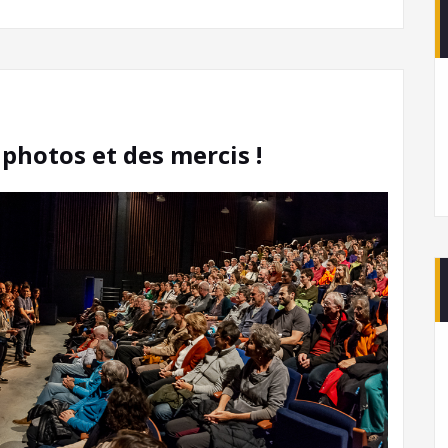
 photos et des mercis !