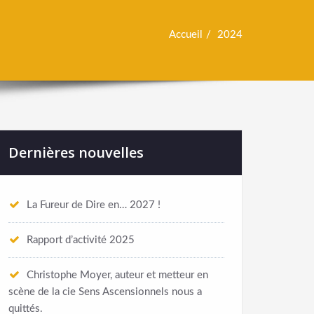
Accueil
2024
Dernières nouvelles
La Fureur de Dire en… 2027 !
Rapport d’activité 2025
Christophe Moyer, auteur et metteur en
scène de la cie Sens Ascensionnels nous a
quittés.