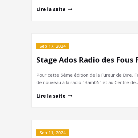
Lire la suite
Sep 17, 2024
Stage Ados Radio des Fous 
Pour cette 5ème édition de la Fureur de Dire, Fe
de nouveau à la radio "Ram05" et au Centre de
Lire la suite
Sep 11, 2024