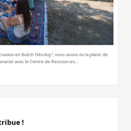
asion en Buëch Dévoluy", nous avons eu la plaisir de
rtenariat avec le Centre de Ressources…
ribue !