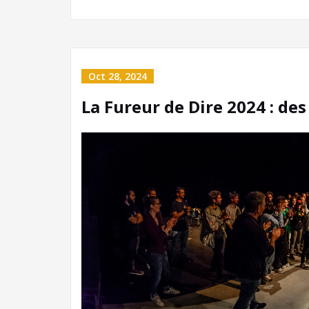
Oct 28, 2024
La Fureur de Dire 2024 : des