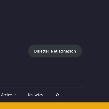
Billetterie et adhésion
Ateliers
Nouvelles