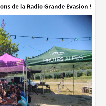
ons de la Radio Grande Evasion !