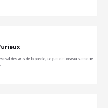
Furieux
stival des arts de la parole, Le pas de l'oiseau s'associe
…