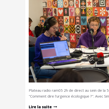
Plateau radio ram05 2h de direct au sein de la 
"Comment dire l'urgence écologique ?". Avec Si
Lire la suite