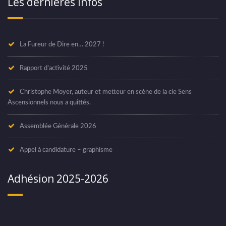
Les dernières infos
La Fureur de Dire en… 2027 !
Rapport d’activité 2025
Christophe Moyer, auteur et metteur en scène de la cie Sens
Ascensionnels nous a quittés.
Assemblée Générale 2026
Appel à candidature – graphisme
Adhésion 2025-2026