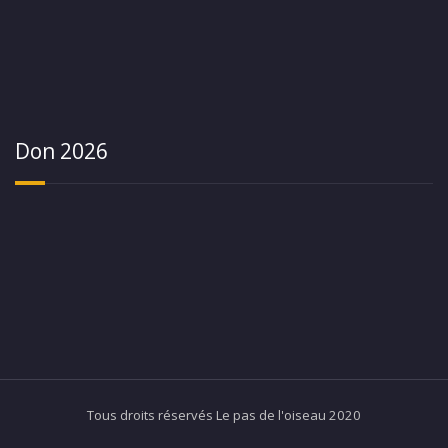
Don 2026
Tous droits réservés Le pas de l'oiseau 2020