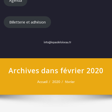
Agenda
Billetterie et adhésion
info@lepasdeloiseau.fr
Archives dans février 2020
Accueil
2020
février