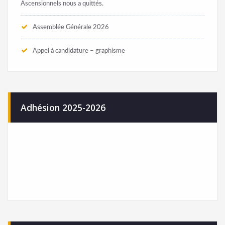
Ascensionnels nous a quittés.
Assemblée Générale 2026
Appel à candidature – graphisme
Adhésion 2025-2026