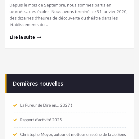
Depuis le mois de Septembre, nous sommes partis en
tournée… des écoles. Nous avons terminé, ce 31 janvier 2020,
des dizaines d’heures de découverte du théâtre dans les
établissements du…
Lire la suite
Dernières nouvelles
La Fureur de Dire en… 2027 !
Rapport d’activité 2025
Christophe Moyer, auteur et metteur en scène de la cie Sens