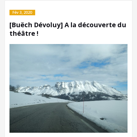
Fév 3, 2020
[Buëch Dévoluy] A la découverte du
théâtre !