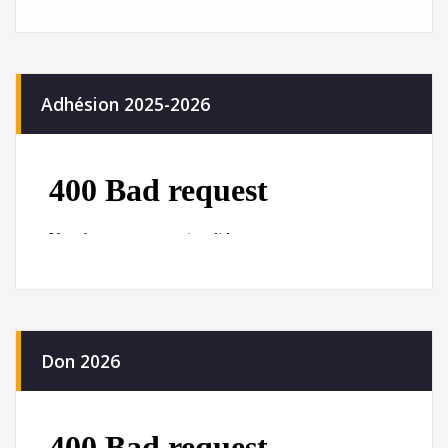
Adhésion 2025-2026
Don 2026