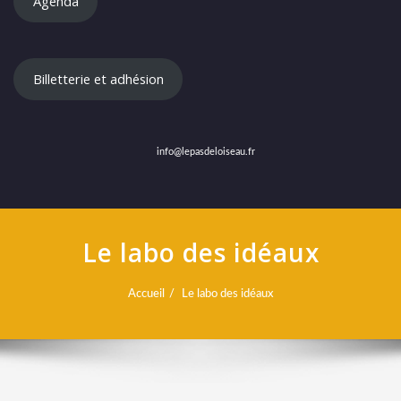
Agenda
Billetterie et adhésion
info@lepasdeloiseau.fr
Le labo des idéaux
Accueil
Le labo des idéaux