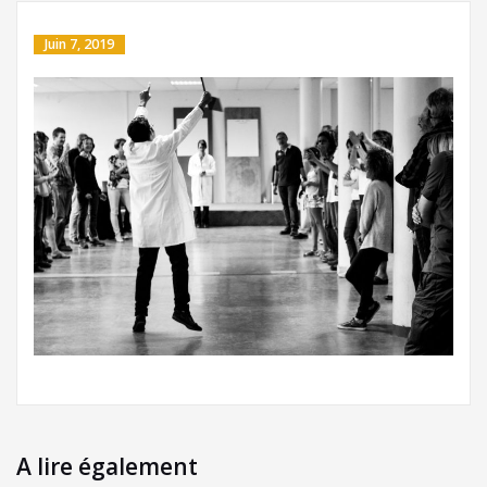
Juin 7, 2019
A lire également