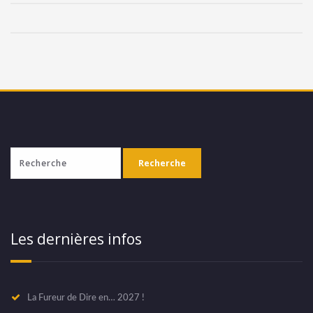
Les dernières infos
La Fureur de Dire en… 2027 !