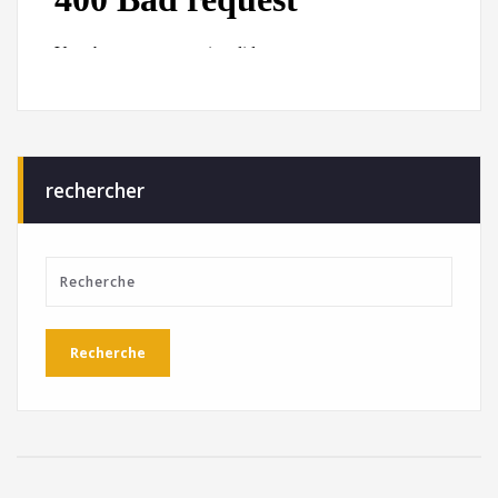
rechercher