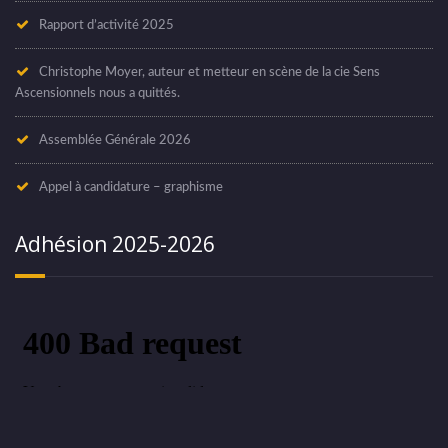
Rapport d’activité 2025
Christophe Moyer, auteur et metteur en scène de la cie Sens
Ascensionnels nous a quittés.
Assemblée Générale 2026
Appel à candidature – graphisme
Adhésion 2025-2026