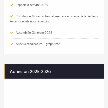
Rapport d’activité 2025
Christophe Moyer, auteur et metteur en scène de la cie Sens
Ascensionnels nous a quittés.
Assemblée Générale 2026
Appel à candidature – graphisme
Adhésion 2025-2026