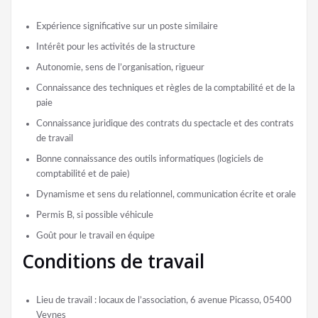
Expérience significative sur un poste similaire
Intérêt pour les activités de la structure
Autonomie, sens de l’organisation, rigueur
Connaissance des techniques et règles de la comptabilité et de la
paie
Connaissance juridique des contrats du spectacle et des contrats
de travail
Bonne connaissance des outils informatiques (logiciels de
comptabilité et de paie)
Dynamisme et sens du relationnel, communication écrite et orale
Permis B, si possible véhicule
Goût pour le travail en équipe
Conditions de travail
Lieu de travail : locaux de l’association, 6 avenue Picasso, 05400
Veynes