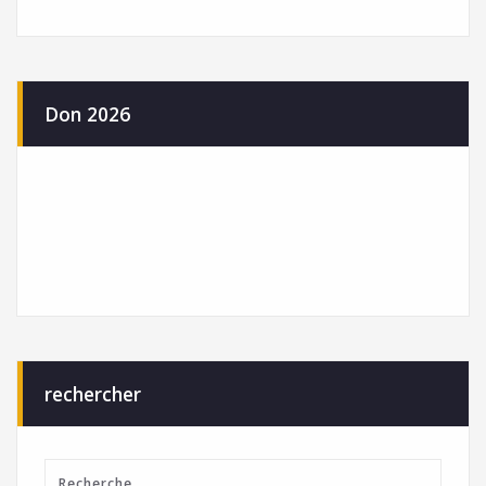
Don 2026
rechercher