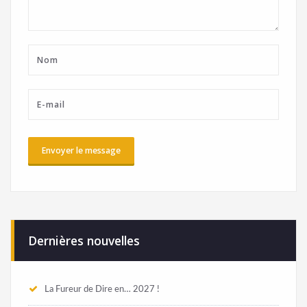
Dernières nouvelles
La Fureur de Dire en… 2027 !