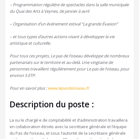
– Programmation régulière de spectacles dans la salle municipale
du Quai des Arts à Veynes, de janvier à avril
– Organisation d’un événement estival “La grande Évasion”
– et tous types d’autres actions visant à développer la vie
artistique et culturelle.
Pour tous ces projets, Le pas de l’oiseau développe de nombreux
partenariats sur le territoire et au-delà. Une vingtaine de
personnes travaillent régulièrement pour Le pas de l’oiseau, pour
environ 5 ETP.
Pour en savoir plus :
www.lepasdeloiseau.fr
Description du poste :
La ou le chargé·e de comptabilité et d’administration travaillera
en collaboration étroite avec la secrétaire générale et l’équipe
du Pas de l’oiseau, et sous l’autorité de la secrétaire générale