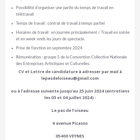
Possibilité d’organiser une partie du temps de travail en
télétravail
Temps de travail : contrat de travail à temps partiel
Horaires de travail : en journée principalement / Travail en soirée
et en week-ends les jours de spectacle.
Prise de fonction en septembre 2024
Rémunération : groupe 5 de la Convention Collective Nationale
des Entreprises Artistiques et Culturelles.
CV et Lettre de candidature à adresser par mail à
lepasdeloiseau@gmail.com
ou à l’adresse suivante jusqu’au 25 juin 2024 (entretiens
les 03 et 04 juillet 2024) :
Le pas de l’oiseau
6 avenue Picasso
05400 VEYNES