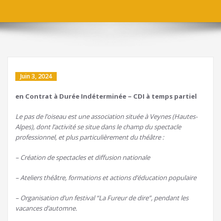
Juin 3, 2024
en Contrat à Durée Indéterminée – CDI à temps partiel
Le pas de l’oiseau est une association située à Veynes (Hautes-
Alpes), dont l’activité se situe dans le champ du spectacle
professionnel, et plus particulièrement du théâtre :
– Création de spectacles et diffusion nationale
– Ateliers théâtre, formations et actions d’éducation populaire
– Organisation d’un festival “La Fureur de dire”, pendant les
vacances d’automne.