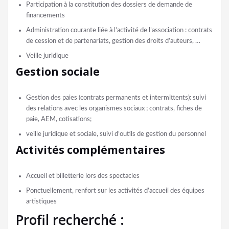
Participation à la constitution des dossiers de demande de
financements
Administration courante liée à l’activité de l’association : contrats
de cession et de partenariats, gestion des droits d’auteurs, …
Veille juridique
Gestion sociale
Gestion des paies (contrats permanents et intermittents): suivi
des relations avec les organismes sociaux ; contrats, fiches de
paie, AEM, cotisations;
veille juridique et sociale, suivi d’outils de gestion du personnel
Activités complémentaires
Accueil et billetterie lors des spectacles
Ponctuellement, renfort sur les activités d’accueil des équipes
artistiques
Profil recherché :