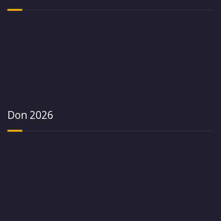
Don 2026