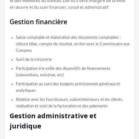
et des membres du bureau. Elle ou il sera chargé·e de la mise
en œuvre et du suivi financier, social et administratif.
Gestion financière
Saisie comptable et élaboration des documents comptables :
clôture bilan, compte de résultat, en lien avec le Commissaire aux
Comptes
Suivi de la trésorerie
Participation à la veille des dispositifs de financements
(subventions, mécénat, etc)
Participation au suivi des budgets prévisionnels généraux et
analytiques
Relation avec les fournisseurs, subventionneurs et les clients,
réalisation et suivi de la facturation et des paiements
Gestion administrative et
juridique