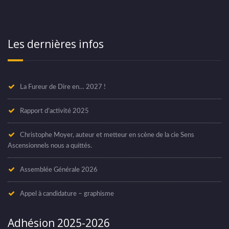
Les dernières infos
La Fureur de Dire en… 2027 !
Rapport d’activité 2025
Christophe Moyer, auteur et metteur en scène de la cie Sens
Ascensionnels nous a quittés.
Assemblée Générale 2026
Appel à candidature – graphisme
Adhésion 2025-2026