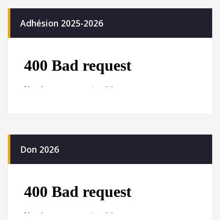
Adhésion 2025-2026
Don 2026