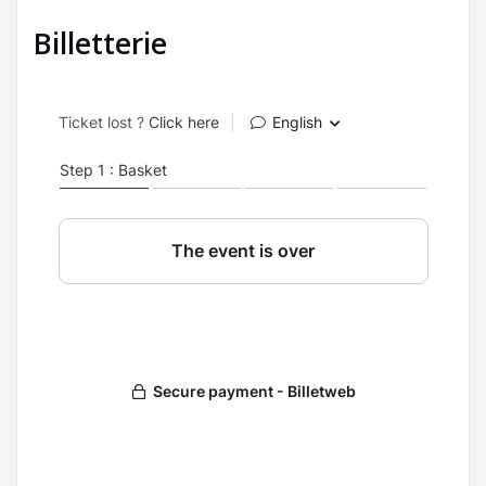
Billetterie