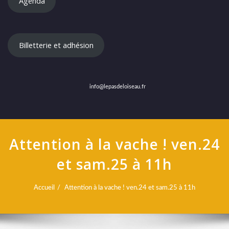
Agenda
Billetterie et adhésion
info@lepasdeloiseau.fr
Attention à la vache ! ven.24
et sam.25 à 11h
Accueil
Attention à la vache ! ven.24 et sam.25 à 11h