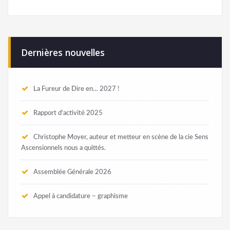
Dernières nouvelles
La Fureur de Dire en… 2027 !
Rapport d’activité 2025
Christophe Moyer, auteur et metteur en scène de la cie Sens
Ascensionnels nous a quittés.
Assemblée Générale 2026
Appel à candidature – graphisme