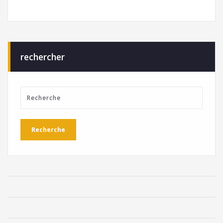
rechercher