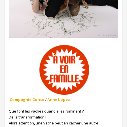
Compagnie Conte
/
Anne Lopez
Que font les vaches quand elles ruminent ?
De la transformation !
Alors attention, une vache peut en cacher une autre…