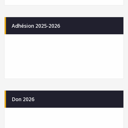
Adhésion 2025-2026
Don 2026