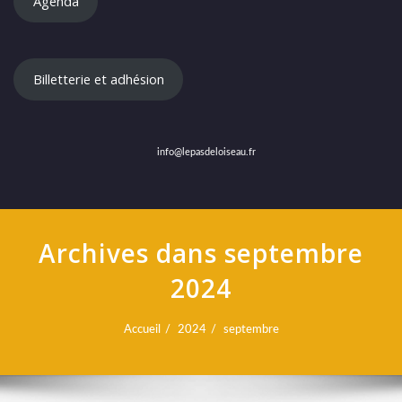
Agenda
Billetterie et adhésion
info@lepasdeloiseau.fr
Archives dans septembre
2024
Accueil
2024
septembre