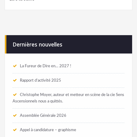
Dernières nouvelles
La Fureur de Dire en… 2027 !
Rapport d’activité 2025
Christophe Moyer, auteur et metteur en scène de la cie Sens
Ascensionnels nous a quittés.
Assemblée Générale 2026
Appel à candidature – graphisme