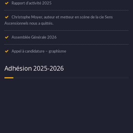
Rapport d’activité 2025
Christophe Moyer, auteur et metteur en scène de la cie Sens
Ascensionnels nous a quittés.
Assemblée Générale 2026
Appel à candidature – graphisme
Adhésion 2025-2026