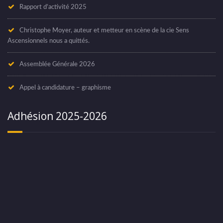
Rapport d’activité 2025
Christophe Moyer, auteur et metteur en scène de la cie Sens
Ascensionnels nous a quittés.
Assemblée Générale 2026
Appel à candidature – graphisme
Adhésion 2025-2026