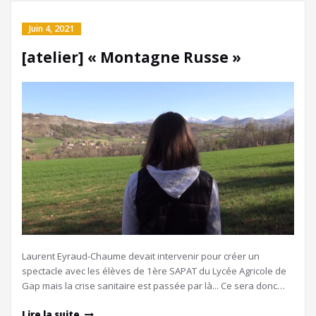
Juin 4, 2021
[atelier] « Montagne Russe »
Laurent Eyraud-Chaume devait intervenir pour créer un
spectacle avec les élèves de 1ère SAPAT du Lycée Agricole de
Gap mais la crise sanitaire est passée par là... Ce sera donc…
Lire la suite