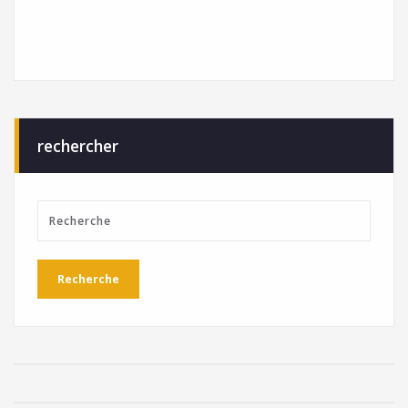
rechercher