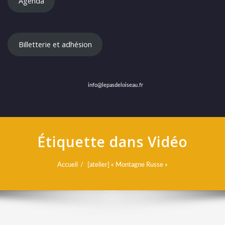
Agenda
Billetterie et adhésion
info@lepasdeloiseau.fr
Étiquette dans Vidéo
Accueil
[atelier] « Montagne Russe »