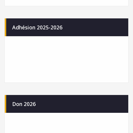
Adhésion 2025-2026
Don 2026