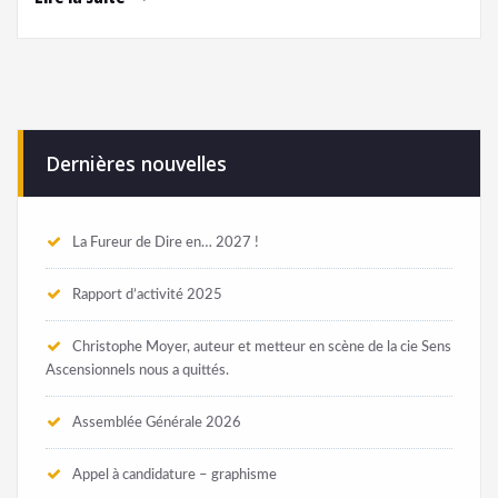
Dernières nouvelles
La Fureur de Dire en… 2027 !
Rapport d’activité 2025
Christophe Moyer, auteur et metteur en scène de la cie Sens
Ascensionnels nous a quittés.
Assemblée Générale 2026
Appel à candidature – graphisme