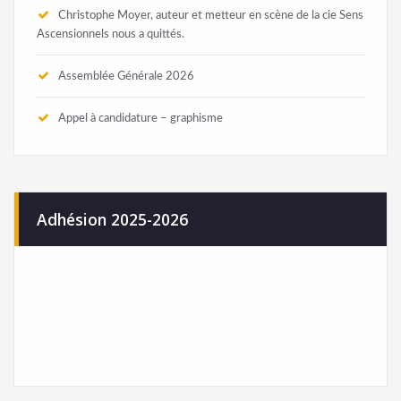
Christophe Moyer, auteur et metteur en scène de la cie Sens
Ascensionnels nous a quittés.
Assemblée Générale 2026
Appel à candidature – graphisme
Adhésion 2025-2026