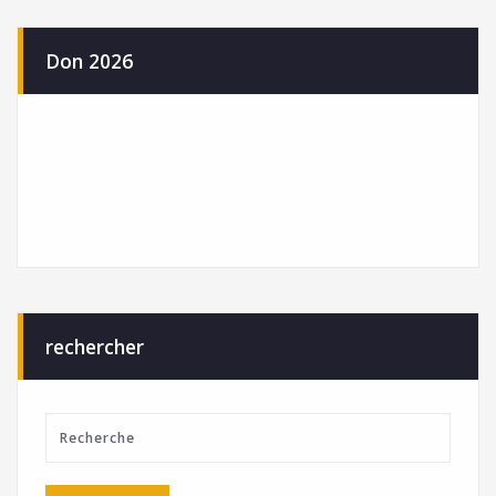
Don 2026
rechercher