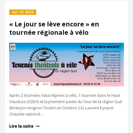
Avr 16, 2024
« Le jour se lève encore » en
tournée régionale à vélo
Après 2 tournées Haut-Alpines à vélo, 1 tournée dans le Haut
Vaucluse (CDDV) et la première partie du Tour de la région Sud
(Briançon-Avignon-Toulon en Octobre 23), Laurent Eyraud-
Chaume reprend…
Lire la suite