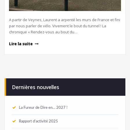
A partir de Veynes, Laurent a arpenté les murs de France et fini
par nous parler de vélo. Vivement le bout du tunnel ! La
chronique « Rendez-vous au bout du…
Lire la suite
Dernières nouvelles
La Fureur de Dire en… 2027 !
Rapport d’activité 2025