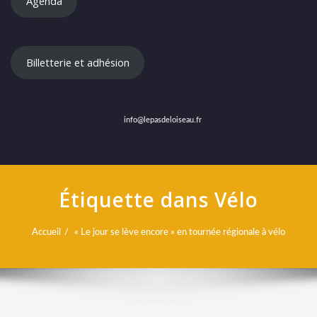
Agenda
Billetterie et adhésion
info@lepasdeloiseau.fr
Étiquette dans Vélo
Accueil
« Le jour se lève encore » en tournée régionale à vélo