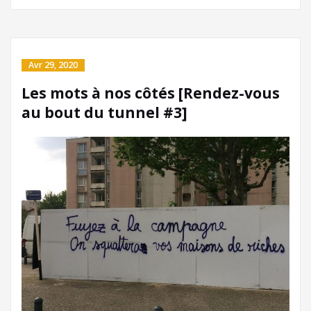
Avr 29, 2020
Les mots à nos côtés [Rendez-vous
au bout du tunnel #3]