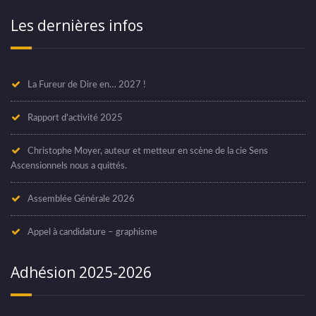
Les dernières infos
La Fureur de Dire en… 2027 !
Rapport d’activité 2025
Christophe Moyer, auteur et metteur en scène de la cie Sens
Ascensionnels nous a quittés.
Assemblée Générale 2026
Appel à candidature – graphisme
Adhésion 2025-2026