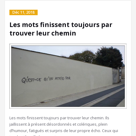
Déc 11, 2018
Les mots finissent toujours par
trouver leur chemin
Les mots finissent toujours par trouver leur chemin. Ils
jaillissent à présent désordonnés et colériques, plein
d’humour, fatigués et surpris de leur propre écho. Ceux qui