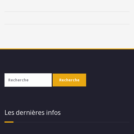
Les dernières infos