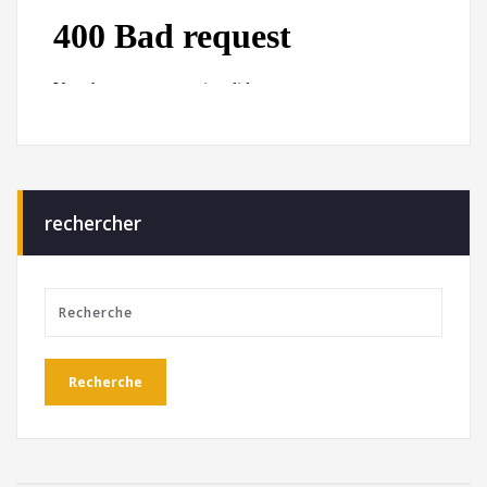
rechercher