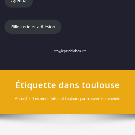
Agenda
Billetterie et adhésion
info@lepasdeloiseau.fr
Étiquette dans toulouse
Accueil
Les mots finissent toujours par trouver leur chemin