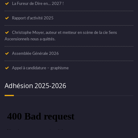
La Fureur de Dire en… 2027 !
Rapport d’activité 2025
Christophe Moyer, auteur et metteur en scène de la cie Sens
Ascensionnels nous a quittés.
Assemblée Générale 2026
Appel à candidature – graphisme
Adhésion 2025-2026