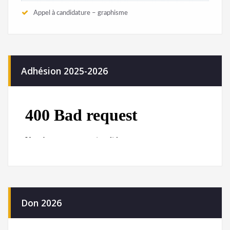
Appel à candidature – graphisme
Adhésion 2025-2026
Don 2026