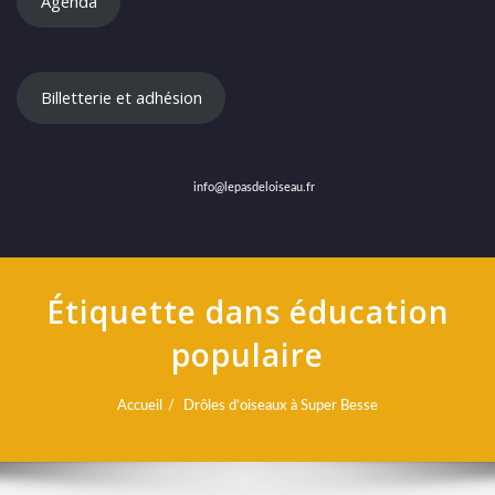
Agenda
Billetterie et adhésion
info@lepasdeloiseau.fr
Étiquette dans éducation
populaire
Accueil
Drôles d’oiseaux à Super Besse