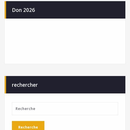
Don 2026
rechercher