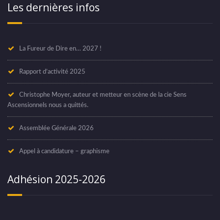
Les dernières infos
La Fureur de Dire en… 2027 !
Rapport d’activité 2025
Christophe Moyer, auteur et metteur en scène de la cie Sens
Ascensionnels nous a quittés.
Assemblée Générale 2026
Appel à candidature – graphisme
Adhésion 2025-2026