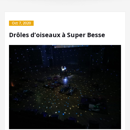
Oct 7, 2020
Drôles d’oiseaux à Super Besse