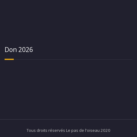
Don 2026
Tous droits réservés Le pas de l'oiseau 2020