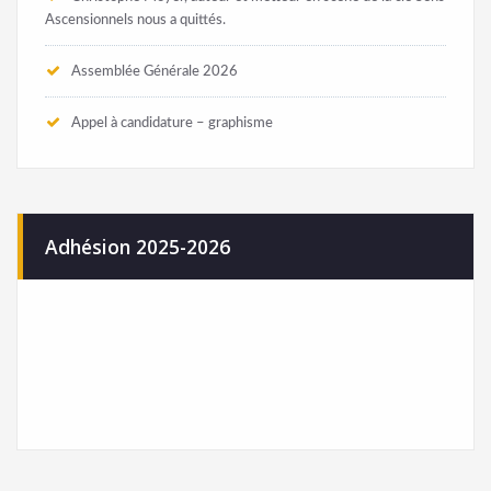
Ascensionnels nous a quittés.
Assemblée Générale 2026
Appel à candidature – graphisme
Adhésion 2025-2026