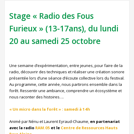
Stage « Radio des Fous
Furieux » (13-17ans), du lundi
20 au samedi 25 octobre
Une semaine d’expérimentation, entre jeunes, pour faire de la
radio, découvrir des techniques et réaliser une création sonore
présentée lors d’une séance d’écoute collective lors du festival.
Au programme, cette année, nous partirons ensemble dans la
forêt. Ressentir une ambiance, comprendre un écosystème et
nous raconter des histoires….
« Un micro dans la forêt » : samedi à 14h
Animé par Nénu et Laurent Eyraud-Chaume,
en partenariat
avec la radio
RAM.05
et le
Centre de Ressources Hauts