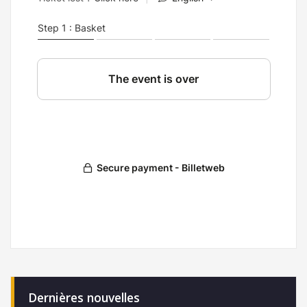
Dernières nouvelles