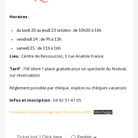
Horaires
:
du lundi 20 au jeudi 23 octobre : de 10h30 à 16h
vendredi 24 : de 9h à 13h
samedi 25 : de 11h à 16h
Lieu
: Centre de Ressources, 3 rue Anatole France
Tarif
: 70€ (dont 1 place gratuite pour un spectacle du festival,
sur réservation)
Règlement possible par chèque, espèce ou chèques vacances
Infos et inscription
: 04 92 51 41 05
Formulaire inscription stage radio fous furieux.2025
Télécharger