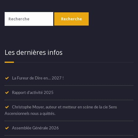
Les dernières infos
La Fureur de Dire en… 2027 !
Rapport d’activité 2025
Christophe Moyer, auteur et metteur en scène de la cie Sens
Ascensionnels nous a quittés.
Assemblée Générale 2026