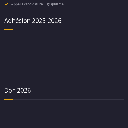
Appel à candidature – graphisme
Adhésion 2025-2026
Don 2026