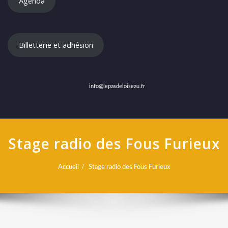
Agenda
Billetterie et adhésion
info@lepasdeloiseau.fr
Stage radio des Fous Furieux
Accueil
Stage radio des Fous Furieux