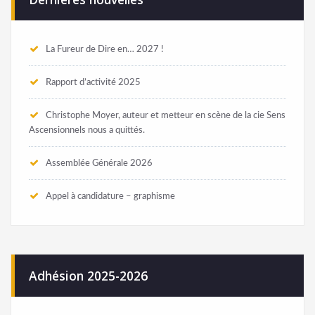
La Fureur de Dire en… 2027 !
Rapport d’activité 2025
Christophe Moyer, auteur et metteur en scène de la cie Sens
Ascensionnels nous a quittés.
Assemblée Générale 2026
Appel à candidature – graphisme
Adhésion 2025-2026