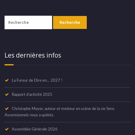
Les dernières infos
La Fureur de Dire en… 2027 !
Rapport d’activité 2025
Christophe Moyer, auteur et metteur en scène de la cie Sens
Ascensionnels nous a quittés.
Assemblée Générale 2026