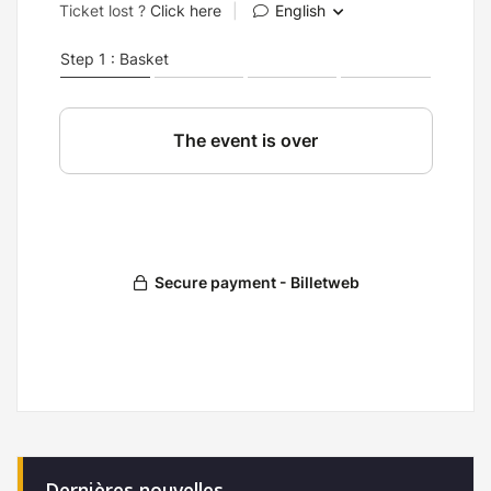
Dernières nouvelles