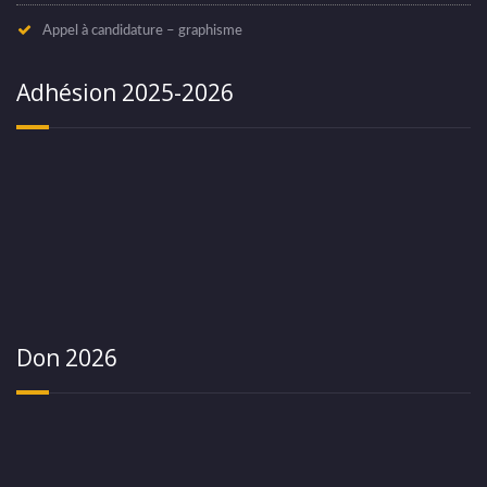
Appel à candidature – graphisme
Adhésion 2025-2026
Don 2026