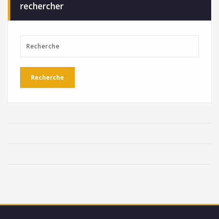
rechercher