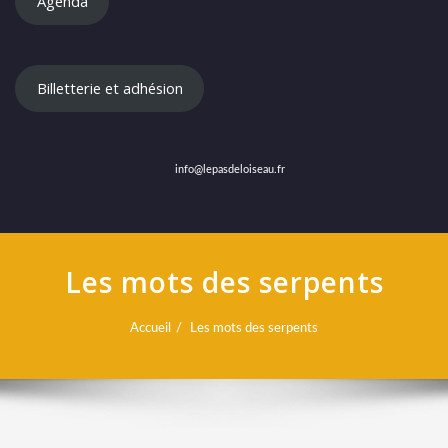
Agenda
Billetterie et adhésion
info@lepasdeloiseau.fr
Les mots des serpents
Accueil
Les mots des serpents