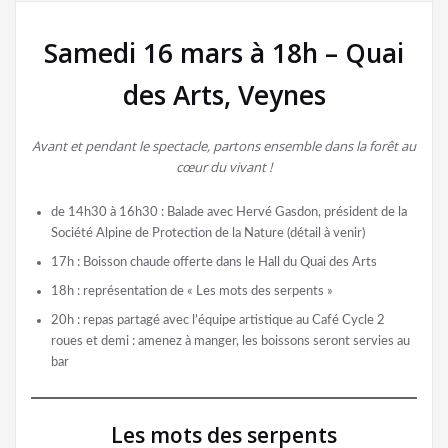
Samedi 16 mars à 18h – Quai
des Arts, Veynes
Avant et pendant le spectacle, partons ensemble dans la forêt au
cœur du vivant !
de 14h30 à 16h30 : Balade avec Hervé Gasdon, président de la
Société Alpine de Protection de la Nature (détail à venir)
17h : Boisson chaude offerte dans le Hall du Quai des Arts
18h : représentation de « Les mots des serpents »
20h : repas partagé avec l’équipe artistique au Café Cycle 2
roues et demi : amenez à manger, les boissons seront servies au
bar
Les mots des serpents