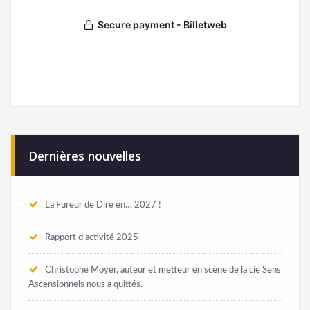
Dernières nouvelles
La Fureur de Dire en… 2027 !
Rapport d’activité 2025
Christophe Moyer, auteur et metteur en scène de la cie Sens
Ascensionnels nous a quittés.