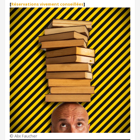
[
Réservations vivement conseillées
]
© Alix Faucher