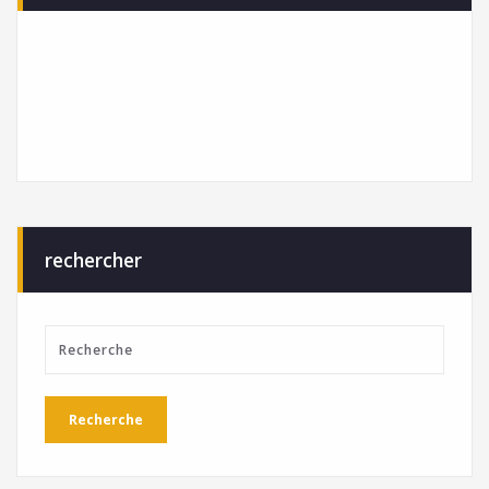
rechercher