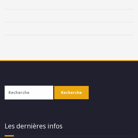
Les dernières infos