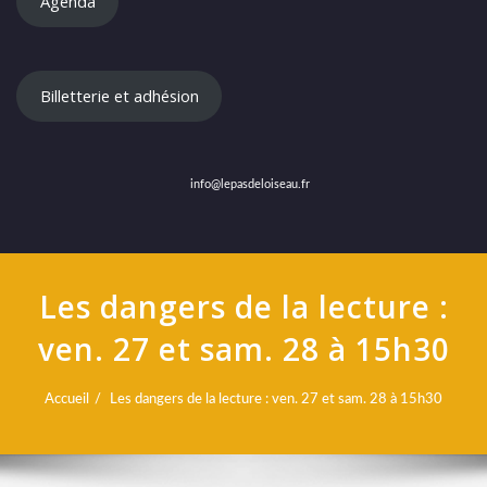
Agenda
Billetterie et adhésion
info@lepasdeloiseau.fr
Les dangers de la lecture :
ven. 27 et sam. 28 à 15h30
Accueil
Les dangers de la lecture : ven. 27 et sam. 28 à 15h30