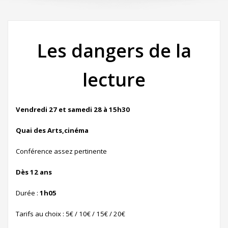
Les dangers de la
lecture
Vendredi 27 et samedi 28 à 15h30
Quai des Arts,cinéma
Conférence assez pertinente
Dès
12 ans
Durée :
1h05
Tarifs au choix : 5€ / 10€ / 15€ / 20€