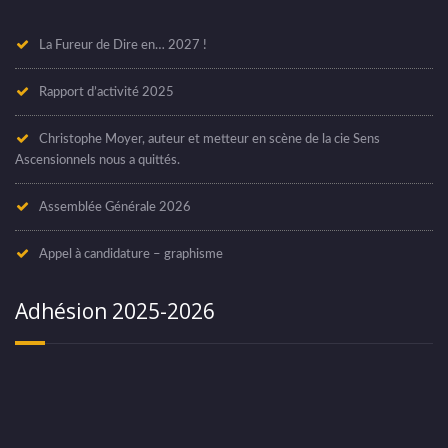
La Fureur de Dire en… 2027 !
Rapport d’activité 2025
Christophe Moyer, auteur et metteur en scène de la cie Sens
Ascensionnels nous a quittés.
Assemblée Générale 2026
Appel à candidature – graphisme
Adhésion 2025-2026