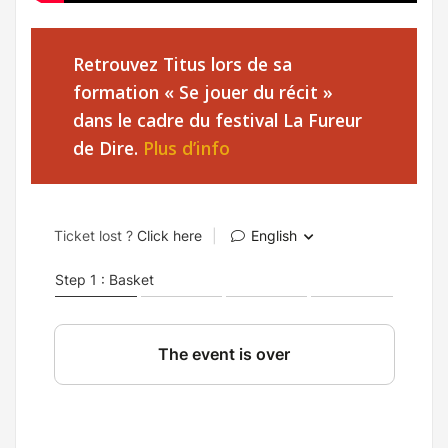
Retrouvez Titus lors de sa
formation « Se jouer du récit »
dans le cadre du festival La Fureur
de Dire.
Plus d’info