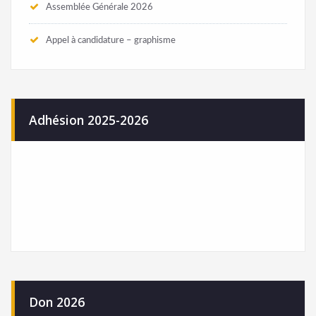
Assemblée Générale 2026
Appel à candidature – graphisme
Adhésion 2025-2026
Don 2026