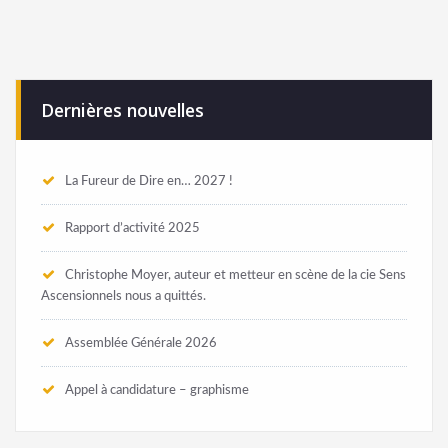
Dernières nouvelles
La Fureur de Dire en… 2027 !
Rapport d’activité 2025
Christophe Moyer, auteur et metteur en scène de la cie Sens
Ascensionnels nous a quittés.
Assemblée Générale 2026
Appel à candidature – graphisme