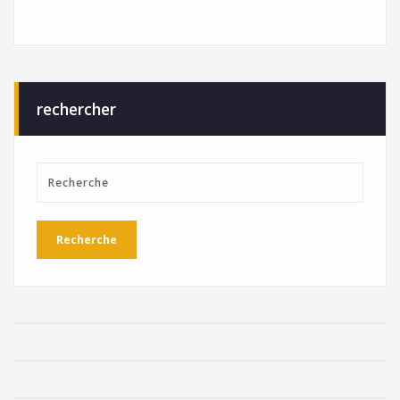
rechercher