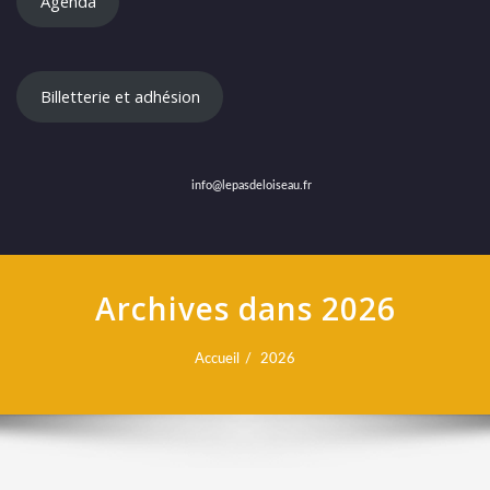
Agenda
Billetterie et adhésion
info@lepasdeloiseau.fr
Archives dans 2026
Accueil
2026