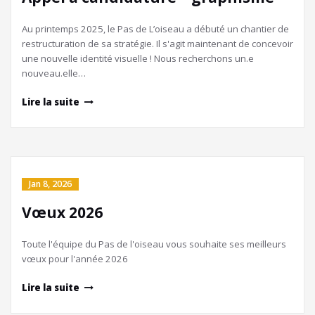
Au printemps 2025, le Pas de L’oiseau a débuté un chantier de
restructuration de sa stratégie. Il s'agit maintenant de concevoir
une nouvelle identité visuelle ! Nous recherchons un.e
nouveau.elle…
Lire la suite
Jan 8, 2026
Vœux 2026
Toute l'équipe du Pas de l'oiseau vous souhaite ses meilleurs
vœux pour l'année 2026
Lire la suite