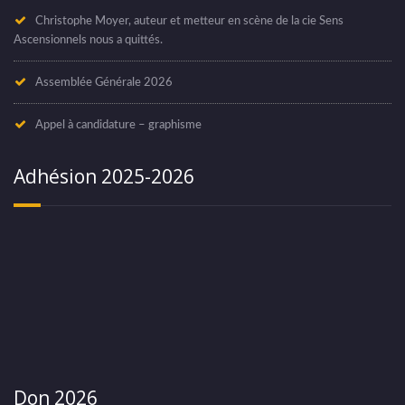
Christophe Moyer, auteur et metteur en scène de la cie Sens
Ascensionnels nous a quittés.
Assemblée Générale 2026
Appel à candidature – graphisme
Adhésion 2025-2026
Don 2026