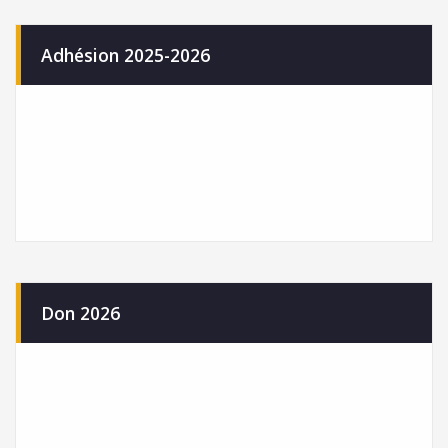
Adhésion 2025-2026
Don 2026