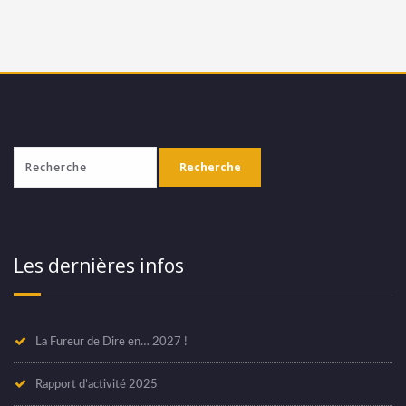
Les dernières infos
La Fureur de Dire en… 2027 !
Rapport d’activité 2025