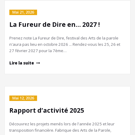
Mai 21, 2026
La Fureur de Dire en… 2027 !
Prenez note La Fureur de Dire, festival des Arts de la parole
n'aura pas lieu en octobre 2026 ... Rendez-vous les 25, 26 et
27 février 2027 pour la 7ème…
Lire la suite
Mai 12, 2026
Rapport d’activité 2025
Découvrez les projets menés lors de l'année 2025 et leur
transposition financière. Fabrique des Arts de la Parole,