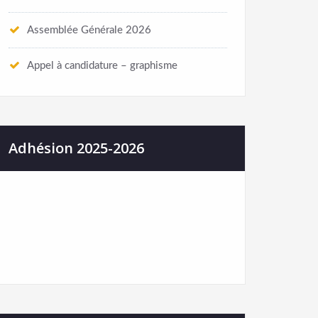
Assemblée Générale 2026
Appel à candidature – graphisme
Adhésion 2025-2026