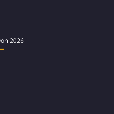
on 2026