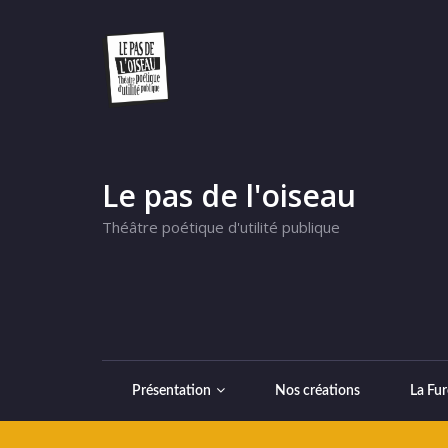
Le pas de l'oiseau
Théâtre poétique d'utilité publique
Présentation
Nos créations
La Fur