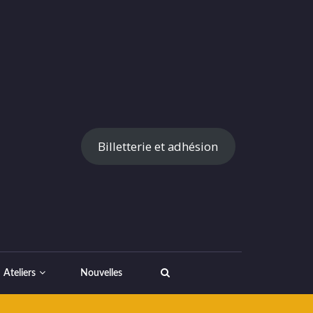
Billetterie et adhésion
Ateliers
Nouvelles