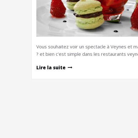
Vous souhaitez voir un spectacle à Veynes et m
? et bien c'est simple dans les restaurants v
Lire la suite