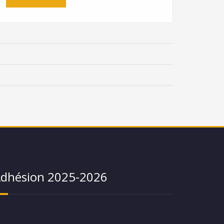
dhésion 2025-2026