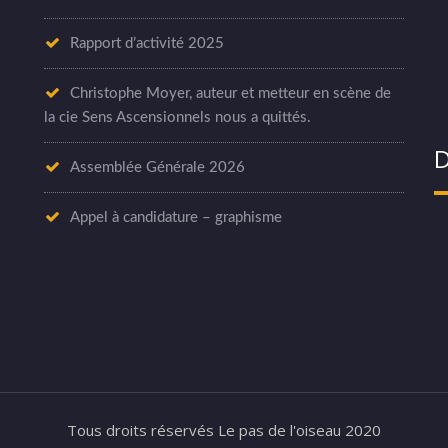
Rapport d’activité 2025
Christophe Moyer, auteur et metteur en scène de
la cie Sens Ascensionnels nous a quittés.
D
Assemblée Générale 2026
Appel à candidature – graphisme
Tous droits réservés Le pas de l'oiseau 2020