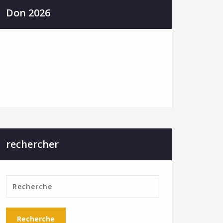
Don 2026
rechercher