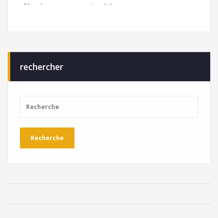
rechercher