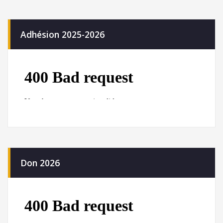
Adhésion 2025-2026
Don 2026