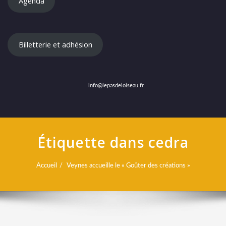
Agenda
Billetterie et adhésion
info@lepasdeloiseau.fr
Étiquette dans cedra
Accueil
Veynes accueille le « Goûter des créations »