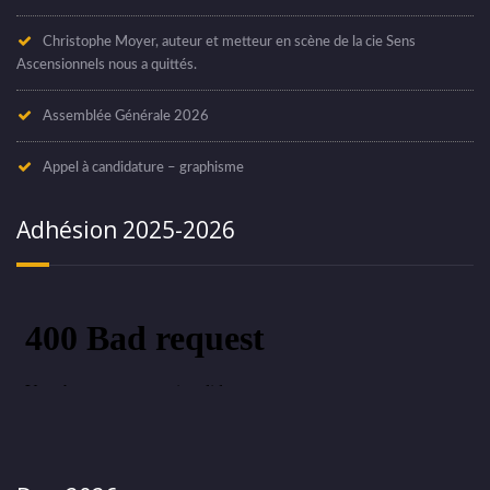
Christophe Moyer, auteur et metteur en scène de la cie Sens
Ascensionnels nous a quittés.
Assemblée Générale 2026
Appel à candidature – graphisme
Adhésion 2025-2026