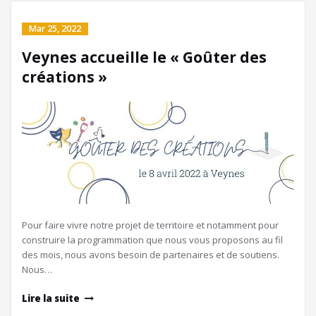
Mar 25, 2022
Veynes accueille le « Goûter des
créations »
Pour faire vivre notre projet de territoire et notamment pour
construire la programmation que nous vous proposons au fil
des mois, nous avons besoin de partenaires et de soutiens.
Nous…
Lire la suite