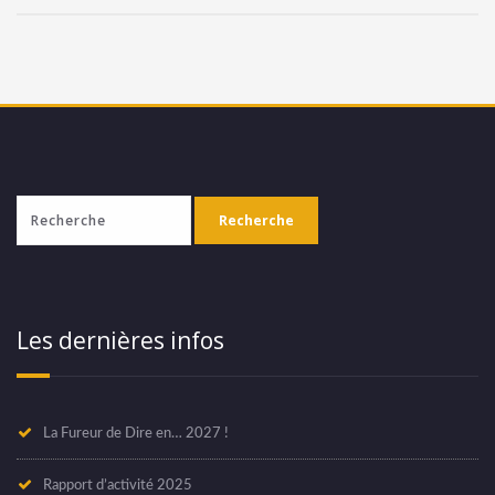
Les dernières infos
La Fureur de Dire en… 2027 !
Rapport d’activité 2025