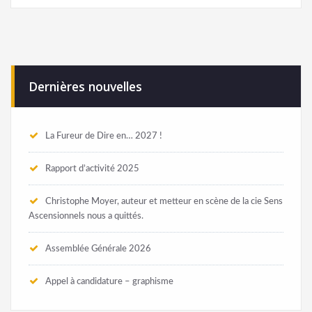
Dernières nouvelles
La Fureur de Dire en… 2027 !
Rapport d’activité 2025
Christophe Moyer, auteur et metteur en scène de la cie Sens
Ascensionnels nous a quittés.
Assemblée Générale 2026
Appel à candidature – graphisme