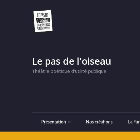
Le pas de l'oiseau
Théâtre poétique d'utilité publique
Présentation
Nos créations
La Fur