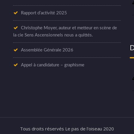
Rapport d’activité 2025
Christophe Moyer, auteur et metteur en scène de
la cie Sens Ascensionnels nous a quittés.
D
Assemblée Générale 2026
Appel à candidature – graphisme
Tous droits réservés Le pas de l'oiseau 2020