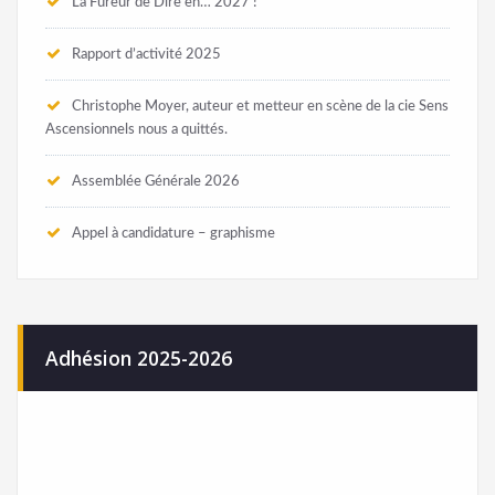
La Fureur de Dire en… 2027 !
Rapport d’activité 2025
Christophe Moyer, auteur et metteur en scène de la cie Sens
Ascensionnels nous a quittés.
Assemblée Générale 2026
Appel à candidature – graphisme
Adhésion 2025-2026