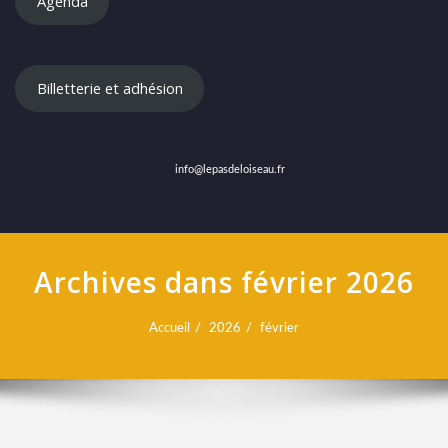
Agenda
Billetterie et adhésion
info@lepasdeloiseau.fr
Archives dans février 2026
Accueil
2026
février