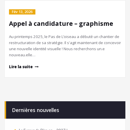
Fév 13, 2026
Appel à candidature – graphisme
Au printemps 2025, le Pas de L’oiseau a débuté un chantier de
restructuration de sa stratégie. Il s'agit maintenant de concevoir
une nouvelle identité visuelle ! Nous recherchons un.e
nouveau.elle…
Lire la suite
Dernières nouvelles