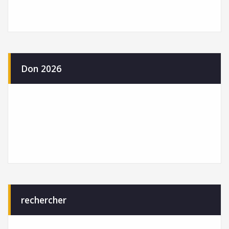
Don 2026
rechercher