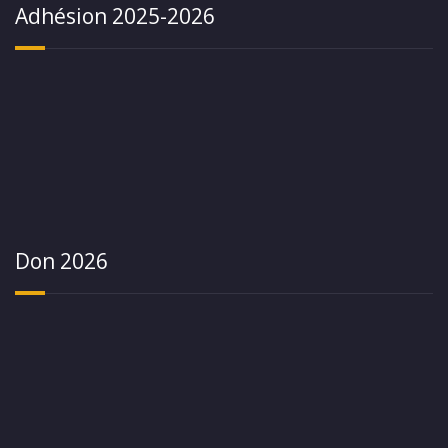
Adhésion 2025-2026
Don 2026