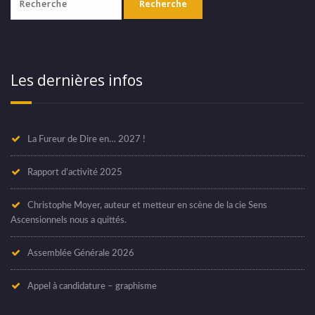
Les dernières infos
La Fureur de Dire en… 2027 !
Rapport d’activité 2025
Christophe Moyer, auteur et metteur en scène de la cie Sens
Ascensionnels nous a quittés.
Assemblée Générale 2026
Appel à candidature – graphisme